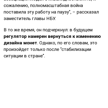
сожалению, полномасштабная война
поставила эту работу на паузу", – рассказал
заместитель главы НБУ.
В то же время, он подчеркнул: в будущем
регулятор намерен вернуться к изменению
дизайна монет
. Однако, по его словам, это
произойдет только после "стабилизации
ситуации в стране".