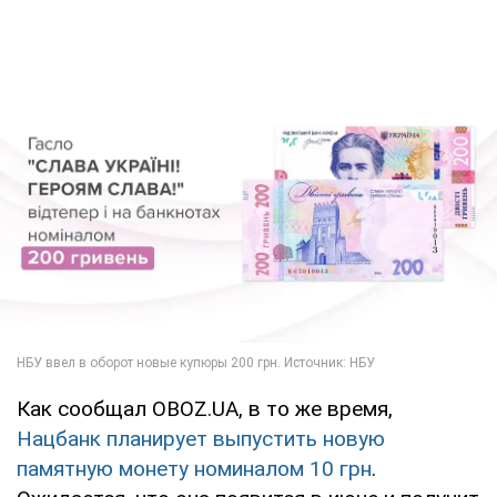
Как сообщал OBOZ.UA, в то же время,
Нацбанк планирует выпустить новую
памятную монету номиналом 10 грн
.