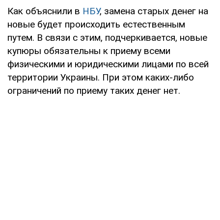
Как объяснили в
НБУ
, замена старых денег на
новые будет происходить естественным
путем. В связи с этим, подчеркивается, новые
купюры обязательны к приему всеми
физическими и юридическими лицами по всей
территории Украины. При этом каких-либо
ограничений по приему таких денег нет.