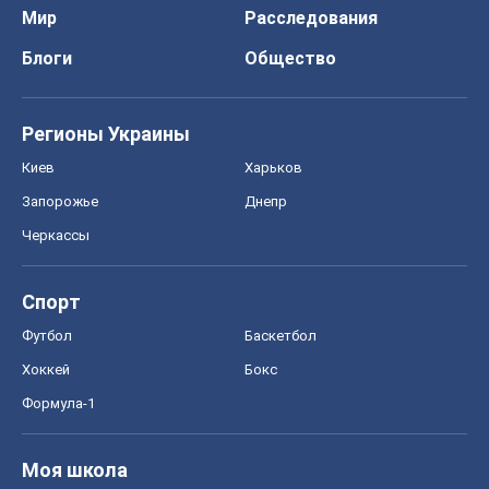
Мир
Расследования
Блоги
Общество
Регионы Украины
Киев
Харьков
Запорожье
Днепр
Черкассы
Спорт
Футбол
Баскетбол
Хоккей
Бокс
Формула-1
Моя школа