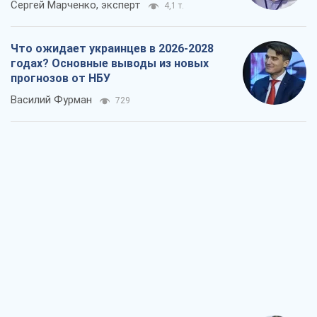
Сергей Марченко, эксперт
4,1 т.
Что ожидает украинцев в 2026-2028
годах? Основные выводы из новых
прогнозов от НБУ
Василий Фурман
729