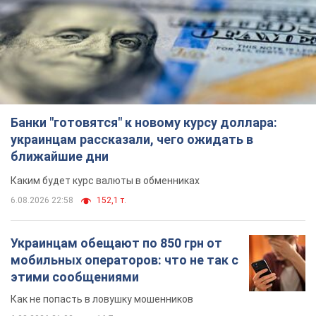
Банки "готовятся" к новому курсу доллара:
украинцам рассказали, чего ожидать в
ближайшие дни
Каким будет курс валюты в обменниках
6.08.2026 22:58
152,1 т.
Украинцам обещают по 850 грн от
мобильных операторов: что не так с
этими сообщениями
Как не попасть в ловушку мошенников