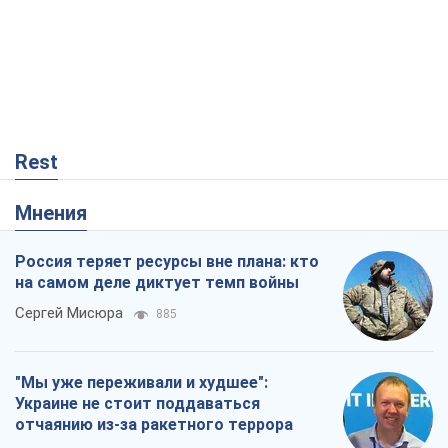
Rest
Мнения
Россия теряет ресурсы вне плана: кто
на самом деле диктует темп войны
Сергей Мисюра
885
"Мы уже переживали и худшее":
Украине не стоит поддаваться
отчаянию из-за ракетного террора