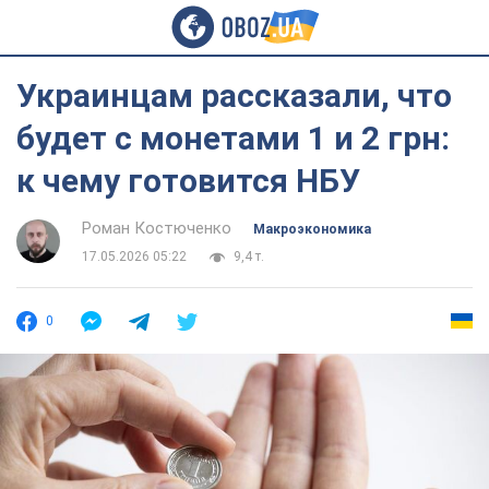
Украинцам рассказали, что
будет с монетами 1 и 2 грн:
к чему готовится НБУ
Роман Костюченко
Mакроэкономика
17.05.2026 05:22
9,4 т.
0