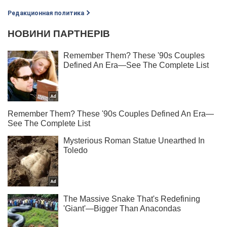
Редакционная политика