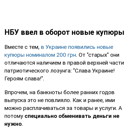
НБУ ввел в оборот новые купюры
Вместе с тем,
в Украине появились новые
купюры номиналом 200 грн
. От "старых" они
отличаются наличием в правой верхней части
патриотического лозунга: "Слава Украине!
Героям слава!".
Впрочем, на банкноты более ранних годов
выпуска это не повлияло. Как и ранее, ими
можно расплачиваться за товары и услуги. А
потому
специально обменивать деньги не
нужно
.