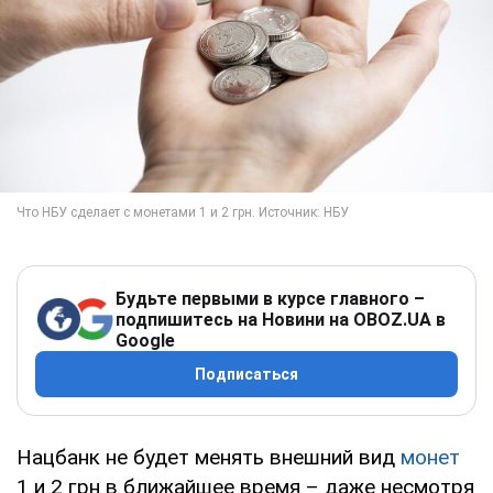
Будьте первыми в курсе главного –
подпишитесь на Новини на OBOZ.UA в
Google
Подписаться
Нацбанк не будет менять внешний вид
монет
1 и 2 грн в ближайшее время – даже несмотря