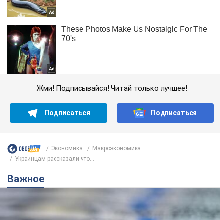
Жми! Подписывайся! Читай только лучшее!
Подписаться
Подписаться
Экономика
Mакроэкономика
Украинцам рассказали что...
Важное