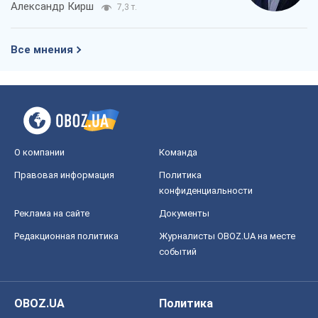
Александр Кирш
7,3 т.
Все мнения
О компании
Команда
Правовая информация
Политика
конфиденциальности
Реклама на сайте
Документы
Редакционная политика
Журналисты OBOZ.UA на месте
событий
OBOZ.UA
Политика