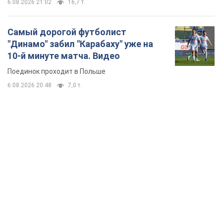
6.08.2026 21:02
16,7 т.
Самый дорогой футболист
"Динамо" забил "Карабаху" уже на
10-й минуте матча. Видео
Поединок проходит в Польше
6.08.2026 20:48
7,0 т.