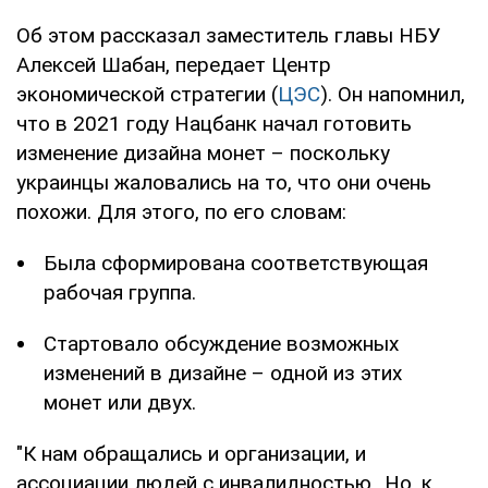
Об этом рассказал заместитель главы НБУ
Алексей Шабан, передает Центр
экономической стратегии (
ЦЭС
). Он напомнил,
что в 2021 году Нацбанк начал готовить
изменение дизайна монет – поскольку
украинцы жаловались на то, что они очень
похожи. Для этого, по его словам:
Была сформирована соответствующая
рабочая группа.
Стартовало обсуждение возможных
изменений в дизайне – одной из этих
монет или двух.
"К нам обращались и организации, и
ассоциации людей с инвалидностью...Но, к