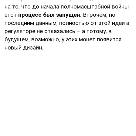
на то, что до начала полномасштабной войны
этот
процесс был запущен
. Впрочем, по
последним данным, полностью от этой идеи в
регуляторе не отказались – а потому, в
будущем, возможно, у этих монет появится
новый дизайн.