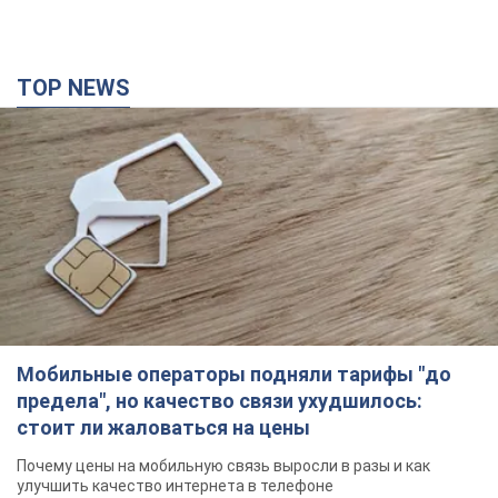
TOP NEWS
Мобильные операторы подняли тарифы "до
предела", но качество связи ухудшилось:
стоит ли жаловаться на цены
Почему цены на мобильную связь выросли в разы и как
улучшить качество интернета в телефоне