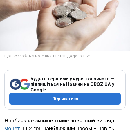
Будьте першими у курсі головного —
підпишіться на Новини на OBOZ.UA у
Google
Підписатися
Нацбанк не змінюватиме зовнішній вигляд
монет
1 і 2 грн найближчим часом – навіть