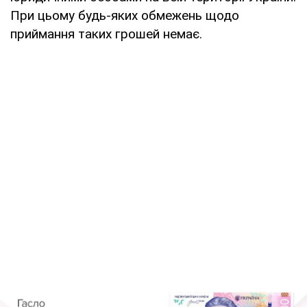
При цьому будь-яких обмежень щодо
приймання таких грошей немає.