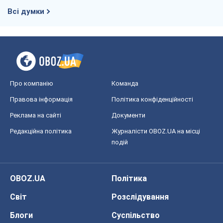
Всі думки
Про компанію
Команда
Правова інформація
Політика конфіденційності
Реклама на сайті
Документи
Редакційна політика
Журналісти OBOZ.UA на місці
подій
OBOZ.UA
Політика
Світ
Розслідування
Блоги
Суспільство