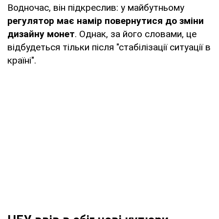
Водночас, він підкреслив: у майбутньому
регулятор має намір повернутися до зміни
дизайну монет
. Однак, за його словами, це
відбудеться тільки після "стабілізації ситуації в
країні".