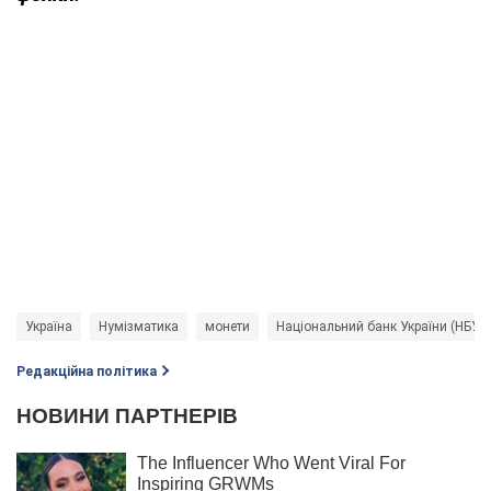
Україна
Нумізматика
монети
Національний банк України (НБУ)
Редакційна політика