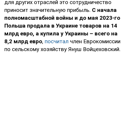
для других отраслей это сотрудничество
приносит значительную прибыль.
С начала
полномасштабной войны и до мая 2023-го
Польша продала в Украине товаров на 14
млрд евро, а купила у Украины – всего на
8,2 млрд евро
,
посчитал
член Еврокомиссии
по сельскому хозяйству Януш Войцеховский.