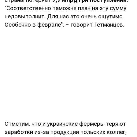
"Соответственно таможня план на эту сумму
недовыполнит. Для нас это очень ощутимо.
Особенно в феврале", – говорит Гетманцев.
Отметим, что и украинские фермеры теряют
заработки из-за продукции польских коллег,