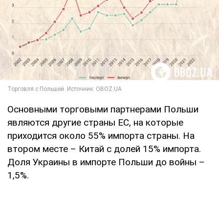
Основными торговыми партнерами Польши
являются другие страны ЕС, на которые
приходится около 55% импорта страны. На
втором месте – Китай с долей 15% импорта.
Доля Украины в импорте Польши до войны –
1,5%.