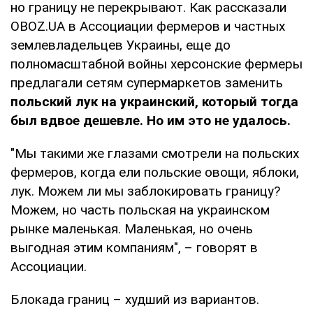
но границу не перекрывают. Как рассказали
OBOZ.UA в Ассоциации фермеров и частных
землевладельцев Украины, еще до
полномасштабной войны херсонские фермеры
предлагали сетям супермаркетов заменить
польский лук на украинский, который тогда
был вдвое дешевле. Но им это не удалось.
"Мы такими же глазами смотрели на польских
фермеров, когда ели польские овощи, яблоки,
лук. Можем ли мы заблокировать границу?
Можем, но часть польская на украинском
рынке маленькая. Маленькая, но очень
выгодная этим компаниям", – говорят в
Ассоциации.
Блокада границ – худший из вариантов.