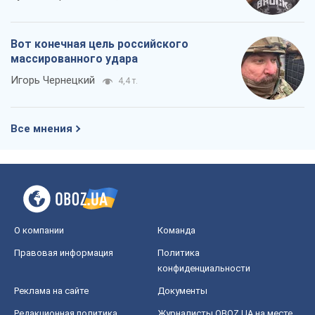
Вот конечная цель российского
массированного удара
Игорь Чернецкий
4,4 т.
Все мнения
О компании
Команда
Правовая информация
Политика
конфиденциальности
Реклама на сайте
Документы
Редакционная политика
Журналисты OBOZ.UA на месте