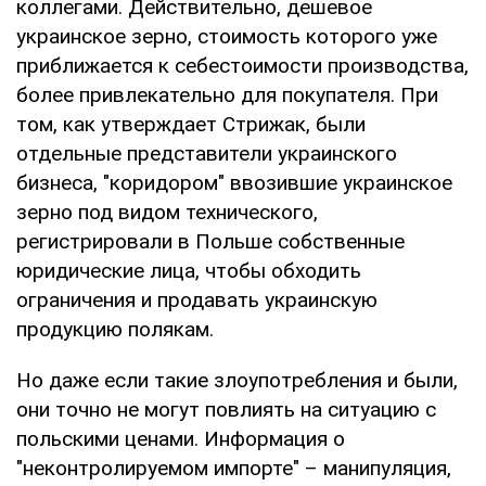
коллегами. Действительно, дешевое
украинское зерно, стоимость которого уже
приближается к себестоимости производства,
более привлекательно для покупателя. При
том, как утверждает Стрижак, были
отдельные представители украинского
бизнеса, "коридором" ввозившие украинское
зерно под видом технического,
регистрировали в Польше собственные
юридические лица, чтобы обходить
ограничения и продавать украинскую
продукцию полякам.
Но даже если такие злоупотребления и были,
они точно не могут повлиять на ситуацию с
польскими ценами. Информация о
"неконтролируемом импорте" – манипуляция,