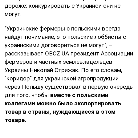
дороже: конкурировать с Украиной они не
могут.
"Украинские фермеры с польскими всегда
найдут понимание, это польские лоббисты с
украинскими договориться не могут", –
рассказывает OBOZ.UA президент Ассоциации
фермеров и частных землевладельцев
Украины Николай Стрижак. По его словам,
"коридор" для украинской агропродукции
через Польшу существовал в первую очередь
для того, чтобы
вместе с польскими
коллегами можно было экспортировать
товар в страны, нуждающиеся в этом
товаре.