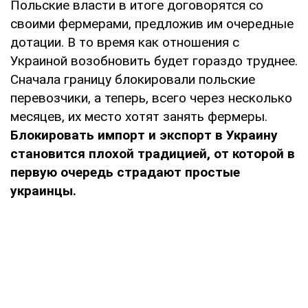
Польские власти в итоге договорятся со
своими фермерами, предложив им очередные
дотации. В то время как отношения с
Украиной возобновить будет гораздо труднее.
Сначала границу блокировали польские
перевозчики, а теперь, всего через несколько
месяцев, их место хотят занять фермеры.
Блокировать импорт и экспорт в Украину
становится плохой традицией, от которой в
первую очередь страдают простые
украинцы.