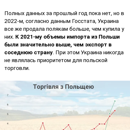
Полных данных за прошлый год пока нет, но в
2022-м, согласно данным Госстата, Украина
все же продала полякам больше, чем купила у
них.
К 2021-му объемы импорта из Польши
были значительно выше, чем экспорт в
соседнюю страну
. При этом Украина никогда
не являлась приоритетом для польской
торговли.