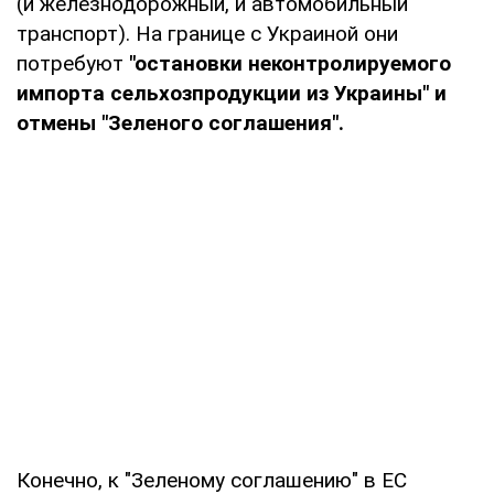
(и железнодорожный, и автомобильный
транспорт). На границе с Украиной они
потребуют
"остановки неконтролируемого
импорта сельхозпродукции из Украины" и
отмены "Зеленого соглашения".
Конечно, к "Зеленому соглашению" в ЕС