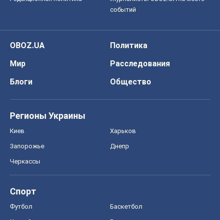
событий
OBOZ.UA
Политика
Мир
Расследования
Блоги
Общество
Регионы Украины
Киев
Харьков
Запорожье
Днепр
Черкассы
Спорт
Футбол
Баскетбол