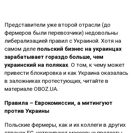
Представители уже второй отрасли (до
фермеров были перевозчики) недовольны
либерализацией правил с Украиной. Хотя на
самом деле
польский бизнес на украинцах
зарабатывает гораздо больше, чем
украинский на поляках
. О том, к чему может
привести блокировка и как Украина оказалась
в заложниках протестующих, читайте в
материале OBOZ.UA.
Правила – Еврокомиссии, а митингуют
против Украины
Польские фермеры, как и их коллеги в других
странах ЕС, устраивают массовые протесты