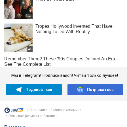
Мы в Telegram! Подписывайся! Читай только лучшее!
Подписаться
Подписаться
Экономика
Mакроэкономика
Польские фермеры собрались...