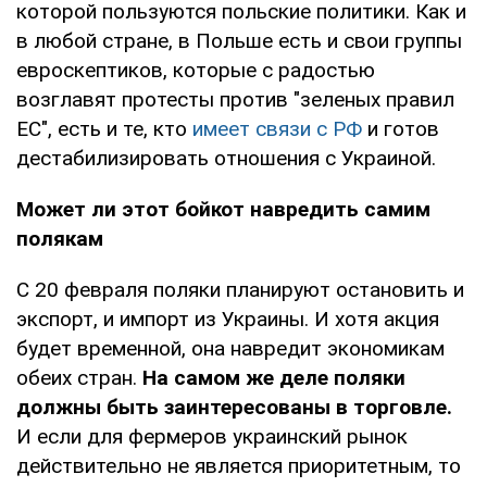
которой пользуются польские политики. Как и
в любой стране, в Польше есть и свои группы
евроскептиков, которые с радостью
возглавят протесты против "зеленых правил
ЕС", есть и те, кто
имеет связи с РФ
и готов
дестабилизировать отношения с Украиной.
Может ли этот бойкот навредить самим
полякам
С 20 февраля поляки планируют остановить и
экспорт, и импорт из Украины. И хотя акция
будет временной, она навредит экономикам
обеих стран.
На самом же деле поляки
должны быть заинтересованы в торговле.
И если для фермеров украинский рынок
действительно не является приоритетным, то