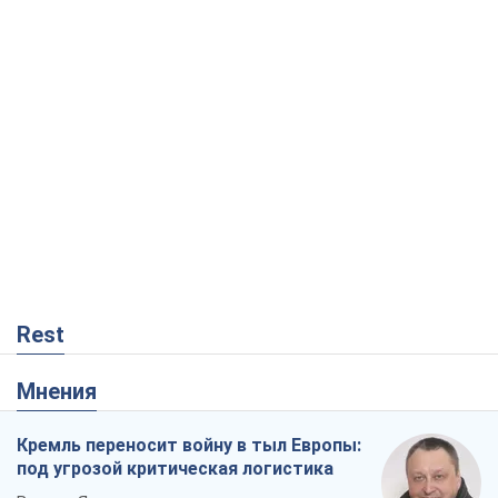
Rest
Мнения
Кремль переносит войну в тыл Европы:
под угрозой критическая логистика