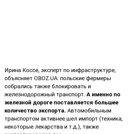
Ирина Коссе, эксперт по инфраструктуре,
объясняет OBOZ.UA: польские фермеры
собрались также блокировать и
железнодорожный транспорт.
А именно по
железной дороге поставляется большее
количество экспорта.
Автомобильным
транспортом активнее шел импорт (техника,
некоторые лекарства и т.д.), также