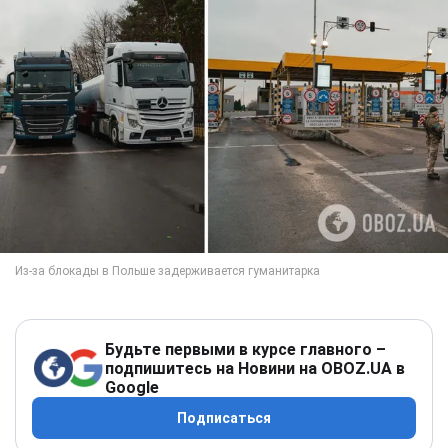
Будьте первыми в курсе главного –
подпишитесь на Новини на OBOZ.UA в
Google
Подписаться