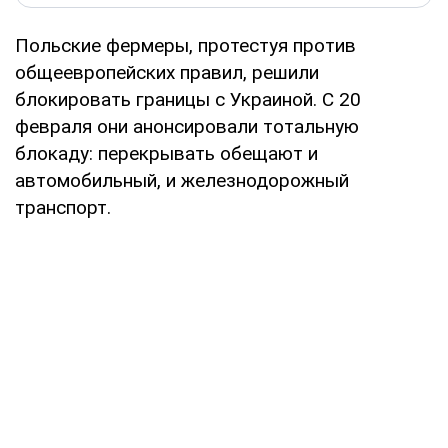
Польские фермеры, протестуя против
общеевропейских правил, решили
блокировать границы с Украиной. С 20
февраля они анонсировали тотальную
блокаду: перекрывать обещают и
автомобильный, и железнодорожный
транспорт.