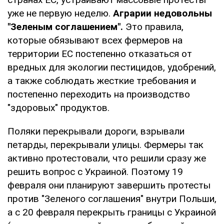
уже не первую неделю.
Аграрии недовольны
"Зеленым соглашением".
Это правила,
которые обязывают всех фермеров на
территории ЕС постепенно отказаться от
вредных для экологии пестицидов, удобрений,
а также соблюдать жесткие требования и
постепенно переходить на производство
"здоровых" продуктов.
Поляки перекрывали дороги, взрывали
петарды, перекрывали улицы. Фермеры так
активно протестовали, что решили сразу же
решить вопрос с Украиной. Поэтому 19
февраля они планируют завершить протесты
против "Зеленого соглашения" внутри Польши,
а с 20 февраля перекрыть границы с Украиной