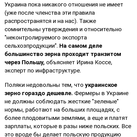
Украина пока никакого отношения не имеет
(уже после членства эти правила
распространятся и на нас). Также
сомнительны утверждения и относительно
"неконтролируемого экспорта
сельхозпродукции".
На самом деле
большинство зерна проходит транзитом
через Польшу,
объясняет Ирина Коссе,
эксперт по инфраструктуре.
Поляки недовольны тем, что
украинское
зерно гораздо дешевле.
Фермеры в Украине
не должны соблюдать жесткие "зеленые"
нормы, работают на больших площадях, с
более плодовитыми землями, а еще и платят
зарплаты, которые в разы ниже польских. Все
это вроде бы делает польскую продукцию