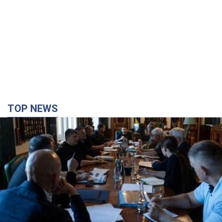
TOP NEWS