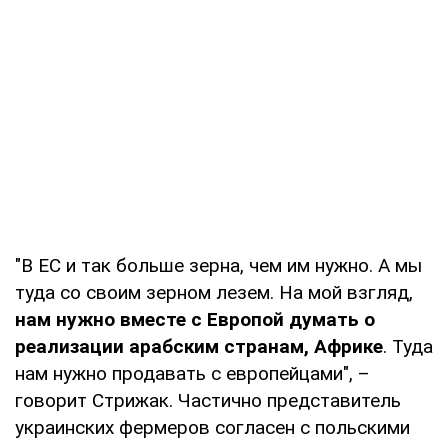
"В ЕС и так больше зерна, чем им нужно. А мы
туда со своим зерном лезем. На мой взгляд,
нам нужно вместе с Европой думать о
реализации арабским странам, Африке
. Туда
нам нужно продавать с европейцами", –
говорит Стрижак. Частично представитель
украинских фермеров согласен с польскими