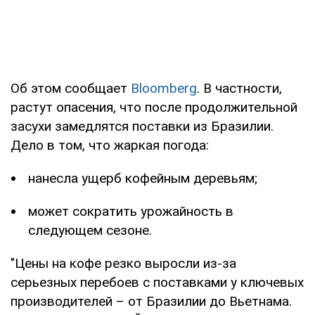
Об этом сообщает
Bloomberg
. В частности,
растут опасения, что после продолжительной
засухи замедлятся поставки из Бразилии.
Дело в том, что жаркая погода:
нанесла ущерб кофейным деревьям;
может сократить урожайность в
следующем сезоне.
"Цены на кофе резко выросли из-за
серьезных перебоев с поставками у ключевых
производителей – от Бразилии до Вьетнама.