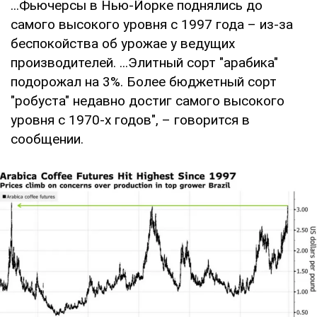
...Фьючерсы в Нью-Йорке поднялись до
самого высокого уровня с 1997 года – из-за
беспокойства об урожае у ведущих
производителей. ...Элитный сорт "арабика"
подорожал на 3%. Более бюджетный сорт
"робуста" недавно достиг самого высокого
уровня с 1970-х годов", – говорится в
сообщении.