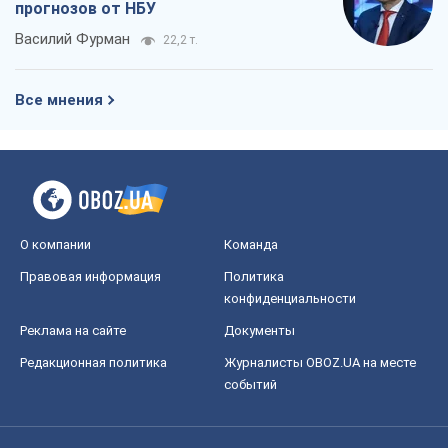
прогнозов от НБУ
Василий Фурман
22,2 т.
Все мнения
О компании
Команда
Правовая информация
Политика
конфиденциальности
Реклама на сайте
Документы
Редакционная политика
Журналисты OBOZ.UA на месте
событий