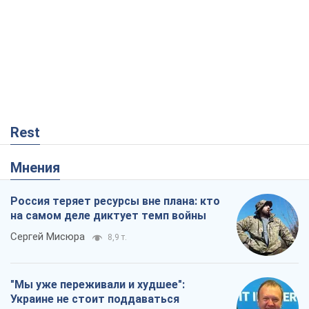
Rest
Мнения
Россия теряет ресурсы вне плана: кто
на самом деле диктует темп войны
Сергей Мисюра
8,9 т.
"Мы уже переживали и худшее":
Украине не стоит поддаваться