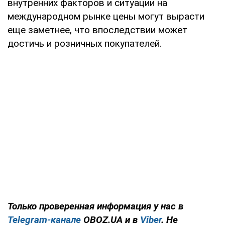
внутренних факторов и ситуации на
международном рынке цены могут вырасти
еще заметнее, что впоследствии может
достичь и розничных покупателей.
Только проверенная информация у нас в
Telegram-канале
OBOZ.UA и в
Viber
. Не