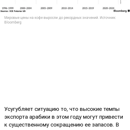
Усугубляет ситуацию то, что высокие темпы
экспорта арабики в этом году могут привести
к существенному сокращению ее запасов. В