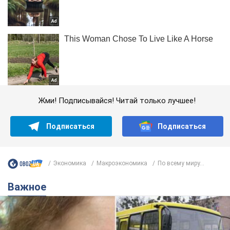
Жми! Подписывайся! Читай только лучшее!
Подписаться
Подписаться
Экономика
Mакроэкономика
По всему миру...
Важное