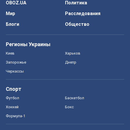
OBOZ.UA
Политика
Мир
Расследования
Блоги
Общество
Регионы Украины
Киев
Харьков
Запорожье
Днепр
Черкассы
Спорт
Футбол
Баскетбол
Хоккей
Бокс
Формула-1