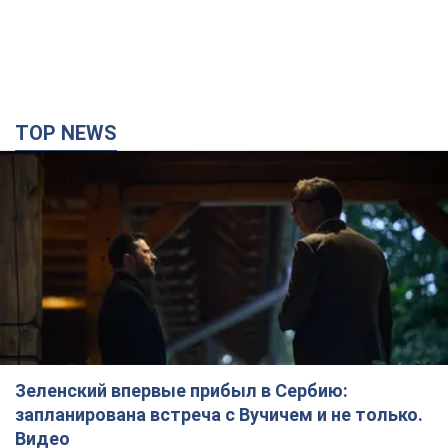
TOP NEWS
Зеленский впервые прибыл в Сербию:
запланирована встреча с Вучичем и не только.
Видео