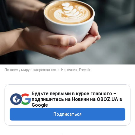
Будьте первыми в курсе главного –
подпишитесь на Новини на OBOZ.UA в
Google
Подписаться