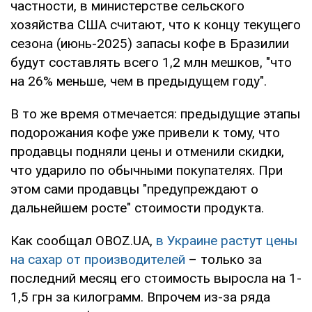
частности, в министерстве сельского
хозяйства США считают, что к концу текущего
сезона (июнь-2025) запасы кофе в Бразилии
будут составлять всего 1,2 млн мешков, "что
на 26% меньше, чем в предыдущем году".
В то же время отмечается: предыдущие этапы
подорожания кофе уже привели к тому, что
продавцы подняли цены и отменили скидки,
что ударило по обычными покупателях. При
этом сами продавцы "предупреждают о
дальнейшем росте" стоимости продукта.
Как сообщал OBOZ.UA,
в Украине растут цены
на сахар от производителей
– только за
последний месяц его стоимость выросла на 1-
1,5 грн за килограмм. Впрочем из-за ряда