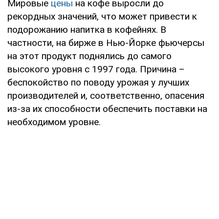
Мировые
цены
на кофе выросли до
рекордных значений, что может привести к
подорожанию напитка в кофейнях. В
частности, на бирже в Нью-Йорке фьючерсы
на этот продукт поднялись до самого
высокого уровня с 1997 года. Причина –
беспокойство по поводу урожая у лучших
производителей и, соответственно, опасения
из-за их способности обеспечить поставки на
необходимом уровне.