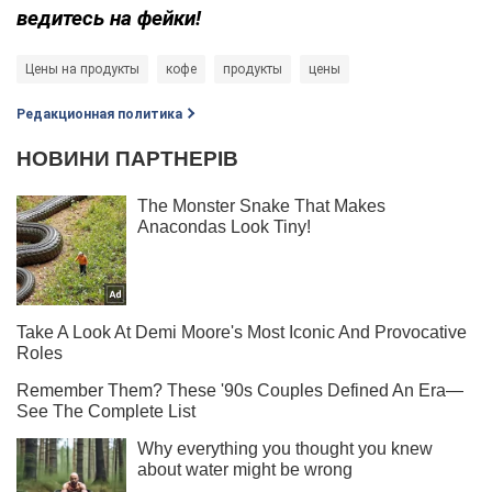
ведитесь на фейки!
Цены на продукты
кофе
продукты
цены
Редакционная политика