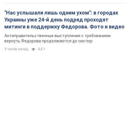
"Нас услышали лишь одним ухом": в городах
Украины уже 24-й день подряд проходят
митинги в поддержку Федорова. Фото и видео
Антиправительственные выступления с требованием
вернуть Федорова продолжаются до сих пор
9 часов назад
4,8 т.