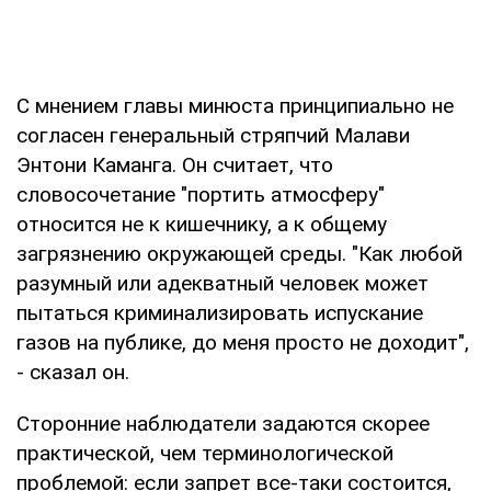
С мнением главы минюста принципиально не
согласен генеральный стряпчий Малави
Энтони Каманга. Он считает, что
словосочетание "портить атмосферу"
относится не к кишечнику, а к общему
загрязнению окружающей среды. "Как любой
разумный или адекватный человек может
пытаться криминализировать испускание
газов на публике, до меня просто не доходит",
- сказал он.
Сторонние наблюдатели задаются скорее
практической, чем терминологической
проблемой: если запрет все-таки состоится,