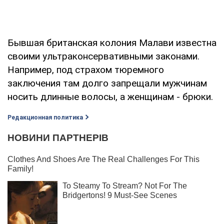
Бывшая британская колония Малави известна
своими ультраконсервативными законами.
Например, под страхом тюремного
заключения там долго запрещали мужчинам
носить длинные волосы, а женщинам - брюки.
Редакционная политика