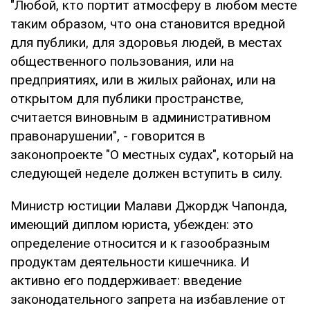
"Любой, кто портит атмосферу в любом месте
таким образом, что она становится вредной
для публики, для здоровья людей, в местах
общественного пользования, или на
предприятиях, или в жилых районах, или на
открытом для публики пространстве,
считается виновным в административном
правонарушении", - говорится в
законопроекте "О местных судах", который на
следующей неделе должен вступить в силу.
Министр юстиции Малави Джордж Чапонда,
имеющий диплом юриста, убежден: это
определение относится и к газообразным
продуктам деятельности кишечника. И
активно его поддерживает: введение
законодательного запрета на избавление от