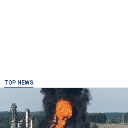
TOP NEWS