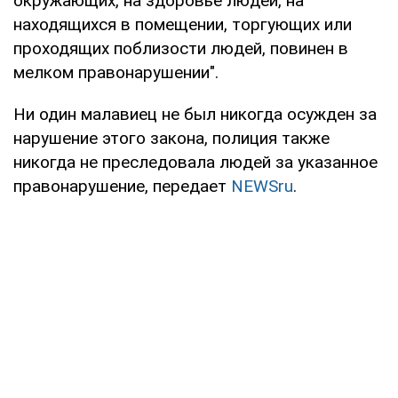
окружающих, на здоровье людей, на
находящихся в помещении, торгующих или
проходящих поблизости людей, повинен в
мелком правонарушении".
Ни один малавиец не был никогда осужден за
нарушение этого закона, полиция также
никогда не преследовала людей за указанное
правонарушение, передает
NEWSru
.