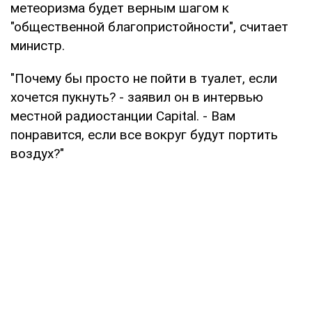
метеоризма будет верным шагом к
"общественной благопристойности", считает
министр.
"Почему бы просто не пойти в туалет, если
хочется пукнуть? - заявил он в интервью
местной радиостанции Capital. - Вам
понравится, если все вокруг будут портить
воздух?"