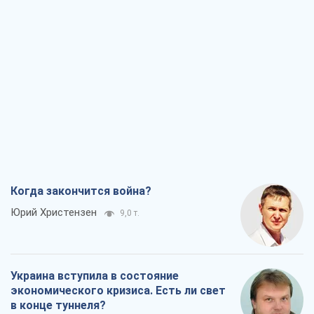
Когда закончится война?
Юрий Христензен
9,0 т.
Украина вступила в состояние
экономического кризиса. Есть ли свет
в конце туннеля?