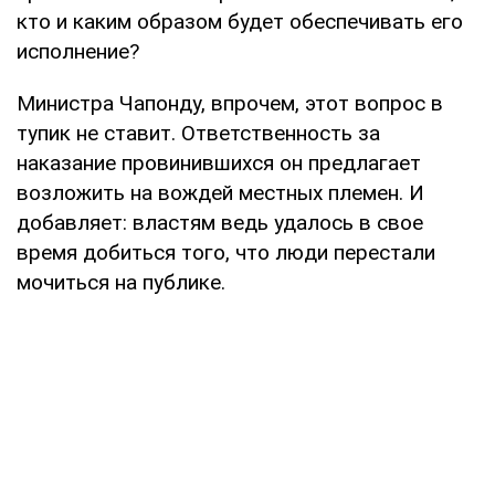
кто и каким образом будет обеспечивать его
исполнение?
Министра Чапонду, впрочем, этот вопрос в
тупик не ставит. Ответственность за
наказание провинившихся он предлагает
возложить на вождей местных племен. И
добавляет: властям ведь удалось в свое
время добиться того, что люди перестали
мочиться на публике.