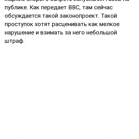
публике. Как передает ВВС, там сейчас
обсуждается такой законопроект. Такой
проступок хотят расценивать как мелкое
нарушение и взимать за него небольшой
штраф.