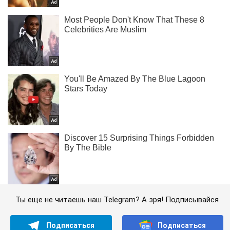
Ты еще не читаешь наш Telegram? А зря! Подписывайся
Подписаться
Подписаться