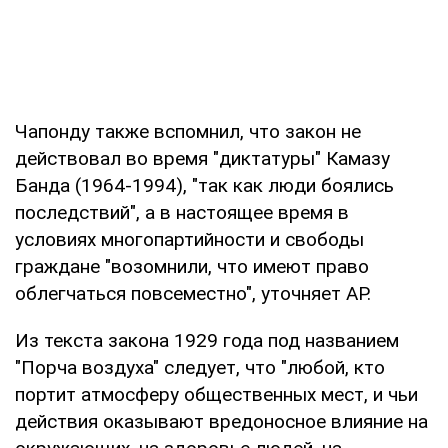
Чапонду также вспомнил, что закон не
действовал во время "диктатуры" Камазу
Банда (1964-1994), "так как люди боялись
последствий", а в настоящее время в
условиях многопартийности и свободы
граждане "возомнили, что имеют право
облегчаться повсеместно", уточняет АР.
Из текста закона 1929 года под названием
"Порча воздуха" следует, что "любой, кто
портит атмосферу общественных мест, и чьи
действия оказывают вредоносное влияние на