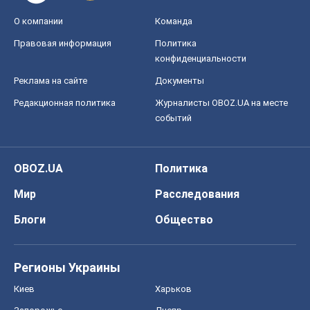
О компании
Команда
Правовая информация
Политика
конфиденциальности
Реклама на сайте
Документы
Редакционная политика
Журналисты OBOZ.UA на месте
событий
OBOZ.UA
Политика
Мир
Расследования
Блоги
Общество
Регионы Украины
Киев
Харьков