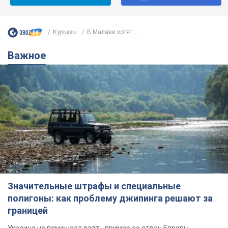
Курьезы
В Малави хотят...
Важное
Значительные штрафы и специальные
полигоны: как проблему джипинга решают за
границей