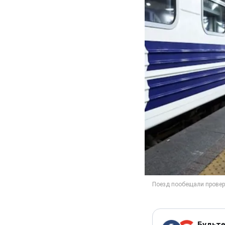
Будьте