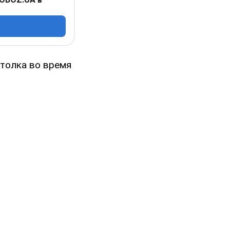
отолка во время