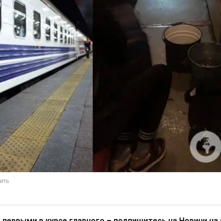
 первыми в курсе главного – подпишитесь на Новини на