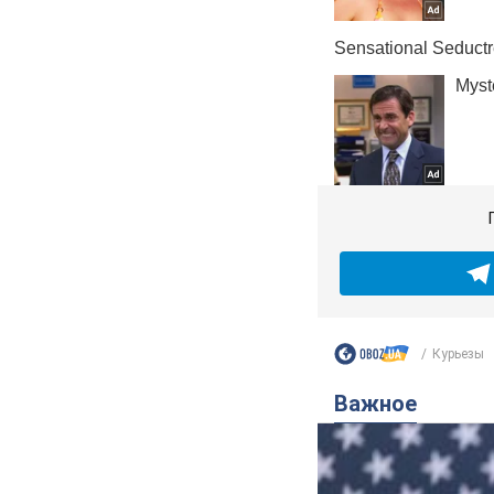
Курьезы
Важное