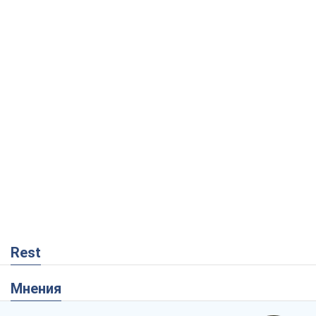
Rest
Мнения