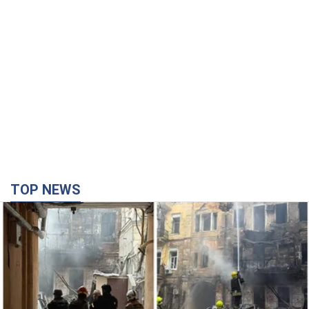
TOP NEWS