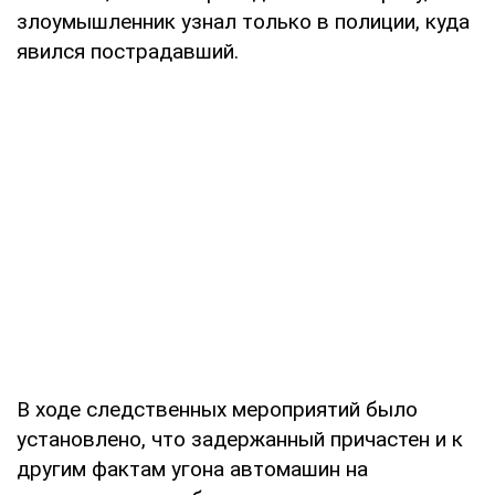
злоумышленник узнал только в полиции, куда
явился пострадавший.
В ходе следственных мероприятий было
установлено, что задержанный причастен и к
другим фактам угона автомашин на