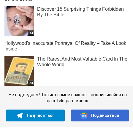
Не надоедаем! Только самое важное - подписывайся на
наш Telegram-канал
Подписаться
Подписаться