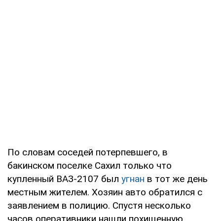
По словам соседей потерпевшего, в
бакинском поселке Сахил только что
купленный ВАЗ-2107 был
угнан
в тот же день
местным жителем. Хозяин авто обратился с
заявлением в полицию. Спустя несколько
часов оперативники нашли похищенную