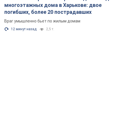
многоэтажных дома в Харькове: двое
погибших, более 20 пострадавших
Враг умышленно бьет по жилым домам
12 минут назад
2,5 т.