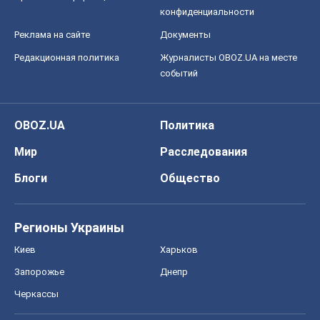
конфиденциальности
Реклама на сайте
Документы
Редакционная политика
Журналисты OBOZ.UA на месте
событий
OBOZ.UA
Политика
Мир
Расследования
Блоги
Общество
Регионы Украины
Киев
Харьков
Запорожье
Днепр
Черкассы