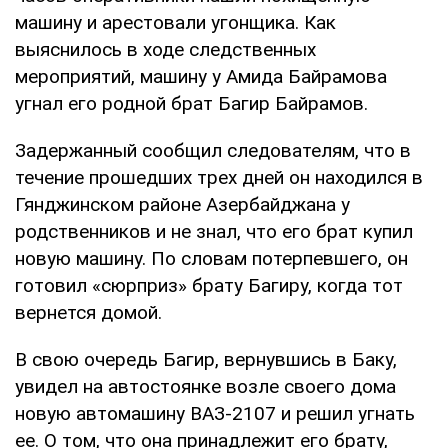
машину и арестовали угонщика. Как
выяснилось в ходе следственных
мероприятий, машину у Амида Байрамова
угнал его родной брат Багир Байрамов.
Задержанный сообщил следователям, что в
течение прошедших трех дней он находился в
Гянджинском районе Азербайджана у
родственников и не знал, что его брат купил
новую машину. По словам потерпевшего, он
готовил «сюрприз» брату Багиру, когда тот
вернется домой.
В свою очередь Багир, вернувшись в Баку,
увидел на автостоянке возле своего дома
новую автомашину ВАЗ-2107 и решил угнать
ее. О том, что она принадлежит его брату,