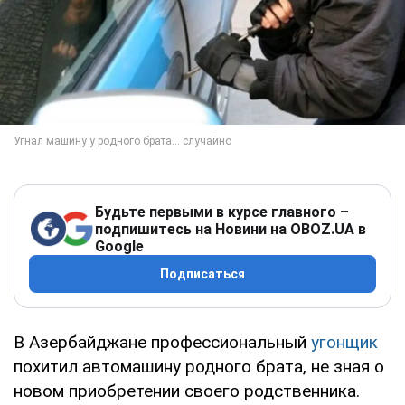
Будьте первыми в курсе главного –
подпишитесь на Новини на OBOZ.UA в
Google
Подписаться
В Азербайджане профессиональный
угонщик
похитил автомашину родного брата, не зная о
новом приобретении своего родственника.