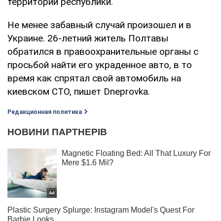
территории республики.
Не менее забавный случай произошел и в
Украине. 26-летний житель Полтавы
обратился в правоохранительные органы с
просьбой найти его украденное авто, в то
время как спрятал свой автомобиль на
киевском СТО, пишет Dneprovka.
Редакционная политика