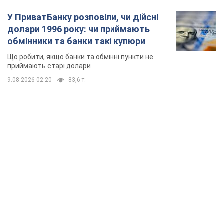
У ПриватБанку розповіли, чи дійсні
долари 1996 року: чи приймають
обмінники та банки такі купюри
Що робити, якщо банки та обмінні пункти не
приймають старі долари
9.08.2026 02:20
83,6 т.