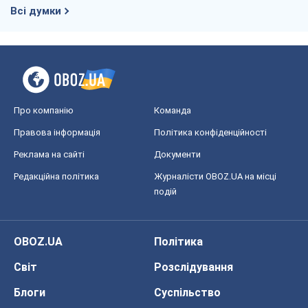
Всі думки
Про компанію
Команда
Правова інформація
Політика конфіденційності
Реклама на сайті
Документи
Редакційна політика
Журналісти OBOZ.UA на місці
подій
OBOZ.UA
Політика
Світ
Розслідування
Блоги
Суспільство