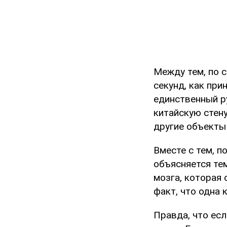
Между тем, по 
секунд, как прин
единственный р
китайскую стену
другие объекты 
Вместе с тем, п
объясняется тем
мозга, которая
факт, что одна 
Правда, что есл