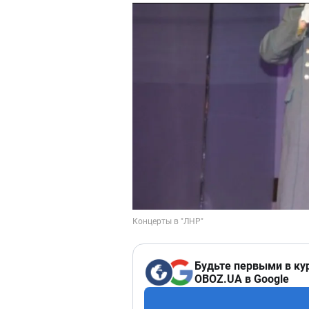
Будьте первыми в ку
OBOZ.UA в Google