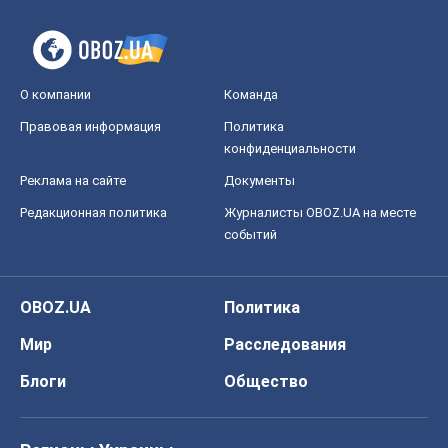
О компании
Команда
Правовая информация
Политика
конфиденциальности
Реклама на сайте
Документы
Редакционная политика
Журналисты OBOZ.UA на месте
событий
OBOZ.UA
Политика
Мир
Расследования
Блоги
Общество