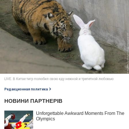
Редакционная политика