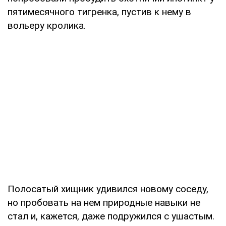
пятимесячного тигренка, пустив к нему в
вольеру кролика.
Полосатый хищник удивился новому соседу,
но пробовать на нем природные навыки не
стал и, кажется, даже подружился с ушастым.