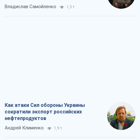
Владислав Самойленко
1,3 т.
Как атаки Сил обороны Украины
сократили экспорт российских
нефтепродуктов
Андрей Клименко
1,9 т.