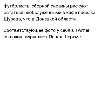
Футболисты сборной Украины рискуют
остаться необслуженными в кафе поселка
Щурово, что в Донецкой области.
Соответствующее фото у себя в Twitter
выложил журналист Павел Шеремет.