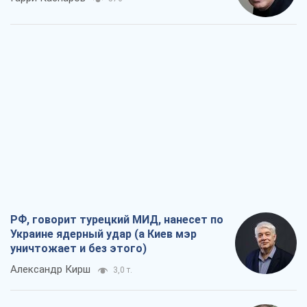
РФ, говорит турецкий МИД, нанесет по
Украине ядерный удар (а Киев мэр
уничтожает и без этого)
Александр Кирш
3,0 т.