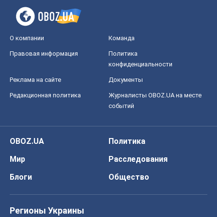
О компании
Команда
Правовая информация
Политика
конфиденциальности
Реклама на сайте
Документы
Редакционная политика
Журналисты OBOZ.UA на месте
событий
OBOZ.UA
Политика
Мир
Расследования
Блоги
Общество
Регионы Украины