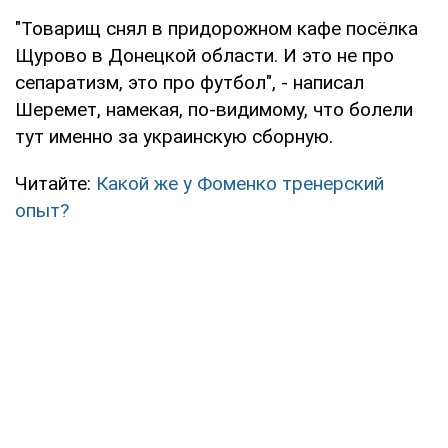
"Товарищ снял в придорожном кафе посёлка
Щурово в Донецкой области. И это не про
сепаратизм, это про футбол", - написал
Шеремет, намекая, по-видимому, что болели
тут именно за украинскую сборную.
Читайте:
Какой же у Фоменко тренерский
опыт?