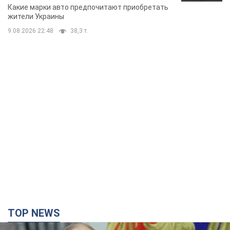
Какие марки авто предпочитают приобретать
жители Украины
9.08.2026 22:48
38,3 т.
TOP NEWS