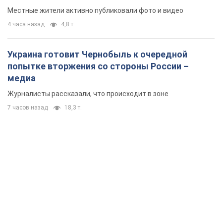
Местные жители активно публиковали фото и видео
4 часа назад
4,8 т.
Украина готовит Чернобыль к очередной
попытке вторжения со стороны России –
медиа
Журналисты рассказали, что происходит в зоне
7 часов назад
18,3 т.