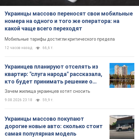
Украинцы массово переносят свои мобильные
номера на одного и того же оператора: на
какой чаще всего переходят
Мобильные тарифы достигли критического предела
12 часов назад
66,6 т.
Украинцев планируют отселять из
квартир: "слуга народа" рассказала,
кто будет принимать решение о
сносе домов
Зачем жилища украинцев хотят сносить
9.08.2026 23:18
59,9 т.
Украинцы массово покупают
дорогие новые авто: сколько стоит
самая популярная модель