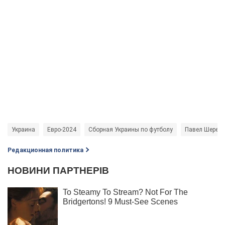
Украина
Евро-2024
Сборная Украины по футболу
Павел Шерем
Редакционная политика