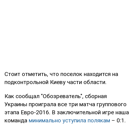
Стоит отметить, что поселок находится на
подконтрольной Киеву части области.
Как сообщал "Обозреватель", сборная
Украины проиграла все три матча группового
этапа Евро-2016. В заключительной игре наша
команда
минимально уступила полякам
– 0:1.