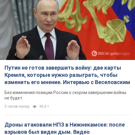
Путин не готов завершить войну: две карты
Кремля, которые нужно разыграть, чтобы
изменить его мнение. Интервью с Веселовским
Без изменения позиции России о скором завершении войны
не будет
5 часов назад
36,6 т.
Дроны атаковали НПЗ в Нижнекамске: после
взрывов был виден дым. Видео