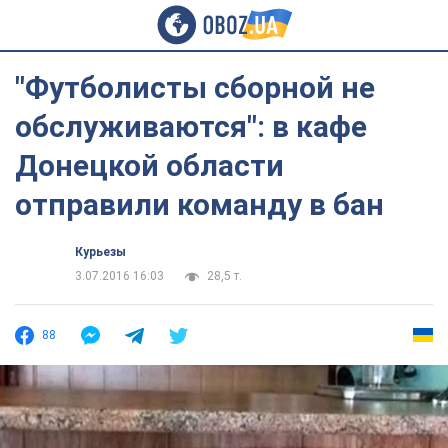
"Футболисты сборной не
обслуживаются": в кафе
Донецкой области
отправили команду в бан
Курьезы
3.07.2016 16:03
28,5 т.
88