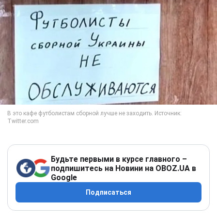
Будьте первыми в курсе главного –
подпишитесь на Новини на OBOZ.UA в
Google
Подписаться