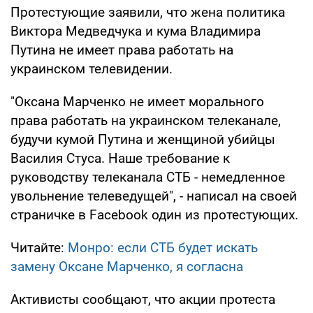
Протестующие заявили, что жена политика
Виктора Медведчука и кума Владимира
Путина не имеет права работать на
украинском телевидении.
"Оксана Марченко не имеет морального
права работать на украинском телеканале,
будучи кумой Путина и женщиной убийцы
Василия Стуса. Наше требование к
руководству телеканала СТБ - немедленное
увольнение телеведущей", - написал на своей
страничке в Facebook один из протестующих.
Читайте:
Монро: если СТБ будет искать
замену Оксане Марченко, я согласна
Активисты сообщают, что акции протеста