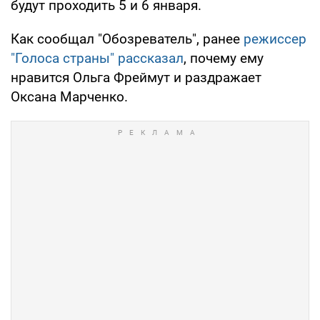
будут проходить 5 и 6 января.
Как сообщал "Обозреватель", ранее
режиссер
"Голоса страны" рассказал
, почему ему
нравится Ольга Фреймут и раздражает
Оксана Марченко.