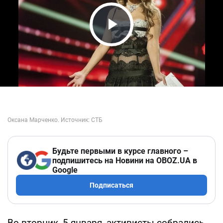
Play Video
Будьте первыми в курсе главного –
подпишитесь на Новини на OBOZ.UA в
Google
Подписаться
Во вторник, 5 января, активисты собрались