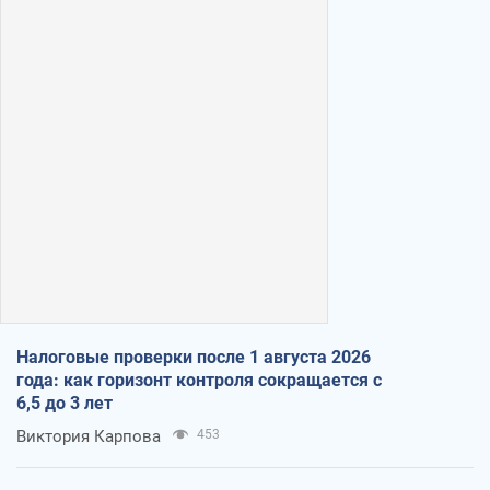
Налоговые проверки после 1 августа 2026
года: как горизонт контроля сокращается с
6,5 до 3 лет
Виктория Карпова
453