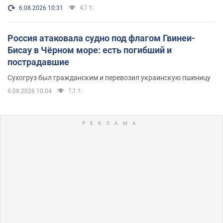
4,1 т.
6.08.2026 10:31
Россия атаковала судно под флагом Гвинеи-
Бисау в Чёрном море: есть погибший и
пострадавшие
Сухогруз был гражданским и перевозил украинскую пшеницу
1,1 т.
6.08.2026 10:04