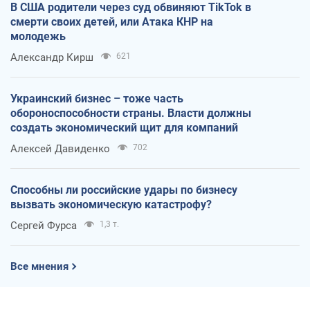
В США родители через суд обвиняют TikTok в
смерти своих детей, или Атака КНР на
молодежь
Александр Кирш
621
Украинский бизнес – тоже часть
обороноспособности страны. Власти должны
создать экономический щит для компаний
Алексей Давиденко
702
Способны ли российские удары по бизнесу
вызвать экономическую катастрофу?
Сергей Фурса
1,3 т.
Все мнения