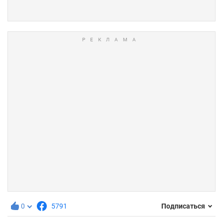
0
5791
Подписаться