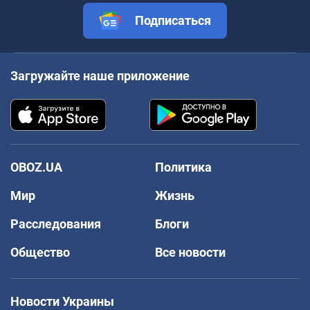
Подписаться
Загружайте наше приложение
OBOZ.UA
Политика
Мир
Жизнь
Расследования
Блоги
Общество
Все новости
Новости Украины