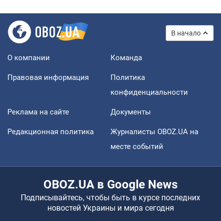
В начало
О компании
Команда
Правовая информация
Политика
конфиденциальности
Реклама на сайте
Документы
Редакционная политика
Журналисты OBOZ.UA на
месте событий
OBOZ.UA в Google News
Подписывайтесь, чтобы быть в курсе последних
новостей Украины и мира сегодня