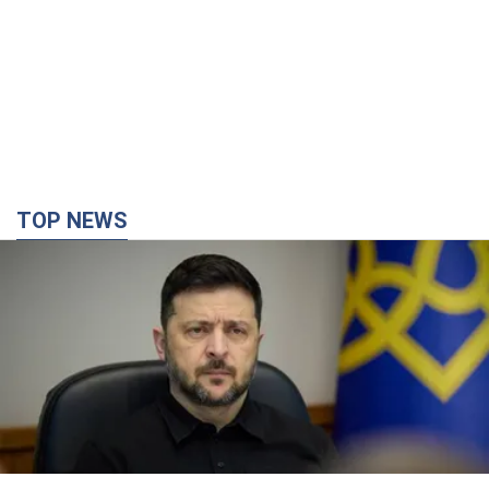
TOP NEWS