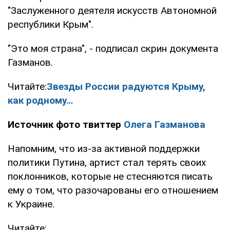
"Заслуженного деятеля искусств Автономной
республики Крым".
"Это моя страна", - подписал скрин документа
Газманов.
Читайте:
Звезды России радуются Крыму,
как родному…
Источник фото твиттер
Олега Газманова
Напомним, что из-за активной поддержки
политики Путина, артист стал терять своих
поклонников, которые не стесняются писать
ему о том, что разочарованы его отношением
к Украине.
Читайте: