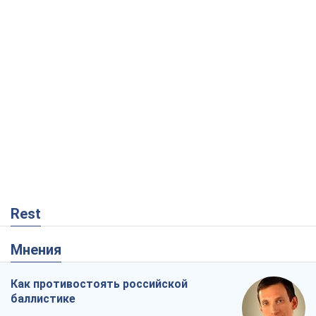
Rest
Мнения
Как противостоять российской
баллистике