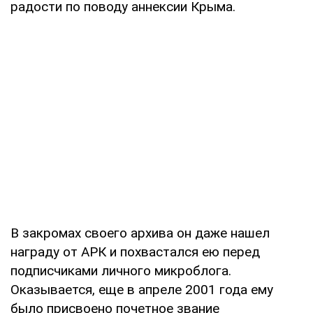
радости по поводу аннексии Крыма.
В закромах своего архива он даже нашел
награду от АРК и похвастался ею перед
подписчиками личного микроблога.
Оказывается, еще в апреле 2001 года ему
было присвоено почетное звание