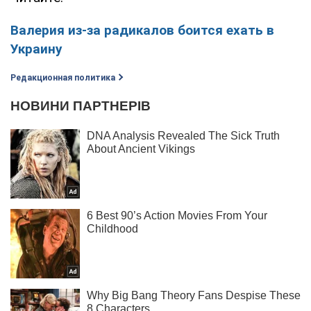
Валерия из-за радикалов боится ехать в
Украину
Редакционная политика