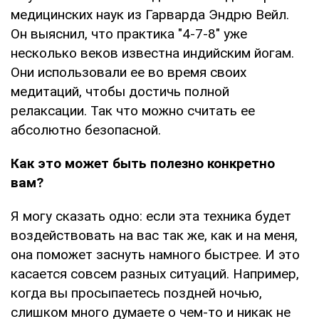
медицинских наук из Гарварда Эндрю Вейл.
Он выяснил, что практика "4-7-8" уже
несколько веков известна индийским йогам.
Они использовали ее во время своих
медитаций, чтобы достичь полной
релаксации. Так что можно считать ее
абсолютно безопасной.
Как это может быть полезно конкретно
вам?
Я могу сказать одно: если эта техника будет
воздействовать на вас так же, как и на меня,
она поможет заснуть намного быстрее. И это
касается совсем разных ситуаций. Например,
когда вы просыпаетесь поздней ночью,
слишком много думаете о чем-то и никак не