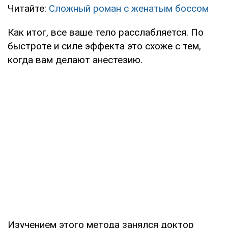
Читайте:
Сложный роман с женатым боссом
Как итог, все ваше тело расслабляется. По
быстроте и силе эффекта это схоже с тем,
когда вам делают анестезию.
Изучением этого метода занялся доктор