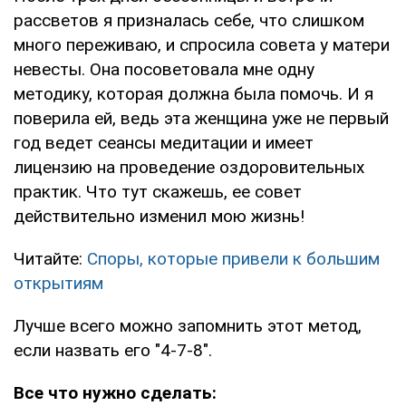
рассветов я призналась себе, что слишком
много переживаю, и спросила совета у матери
невесты. Она посоветовала мне одну
методику, которая должна была помочь. И я
поверила ей, ведь эта женщина уже не первый
год ведет сеансы медитации и имеет
лицензию на проведение оздоровительных
практик. Что тут скажешь, ее совет
действительно изменил мою жизнь!
Читайте:
Споры, которые привели к большим
открытиям
Лучше всего можно запомнить этот метод,
если назвать его "4-7-8".
Все что нужно сделать: