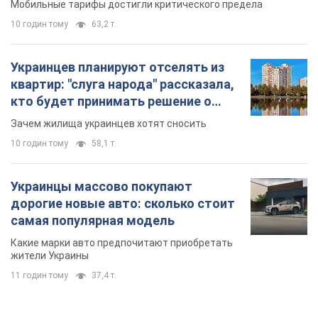
Украинцы массово покупают
дорогие новые авто: сколько стоит
самая популярная модель
Какие марки авто предпочитают приобретать
жители Украины
11 годин тому
37,4 т.