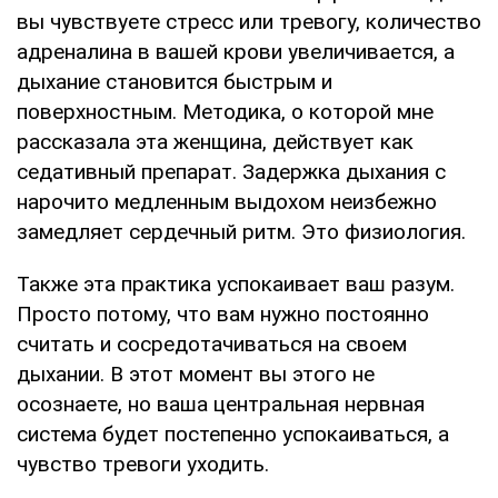
вы чувствуете стресс или тревогу, количество
адреналина в вашей крови увеличивается, а
дыхание становится быстрым и
поверхностным. Методика, о которой мне
рассказала эта женщина, действует как
седативный препарат. Задержка дыхания с
нарочито медленным выдохом неизбежно
замедляет сердечный ритм. Это физиология.
Также эта практика успокаивает ваш разум.
Просто потому, что вам нужно постоянно
считать и сосредотачиваться на своем
дыхании. В этот момент вы этого не
осознаете, но ваша центральная нервная
система будет постепенно успокаиваться, а
чувство тревоги уходить.