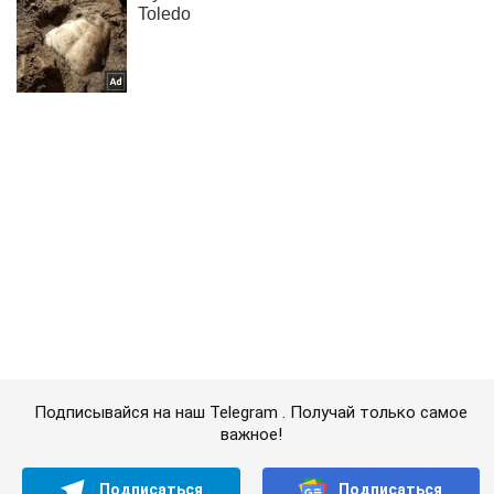
Подписывайся на наш Telegram . Получай только самое
важное!
Подписаться
Подписаться
Как научиться засыпать...
Важное