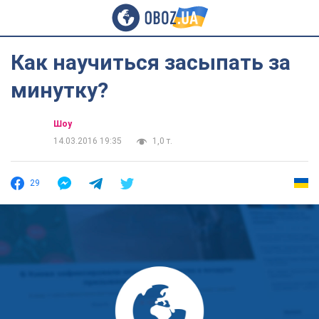
Как научиться засыпать за
минутку?
Шоу
14.03.2016 19:35
1,0 т.
29