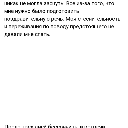
никак не могла заснуть. Все из-за того, что
мне нужно было подготовить
поздравительную речь. Моя стеснительность
и переживания по поводу предстоящего не
давали мне спать.
После трех дней бессонницы и встречи