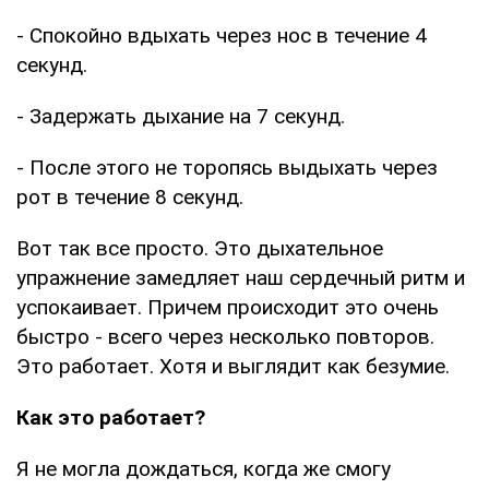
- Спокойно вдыхать через нос в течение 4
секунд.
- Задержать дыхание на 7 секунд.
- После этого не торопясь выдыхать через
рот в течение 8 секунд.
Вот так все просто. Это дыхательное
упражнение замедляет наш сердечный ритм и
успокаивает. Причем происходит это очень
быстро - всего через несколько повторов.
Это работает. Хотя и выглядит как безумие.
Как это работает?
Я не могла дождаться, когда же смогу