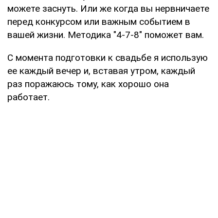
можете заснуть. Или же когда вы нервничаете
перед конкурсом или важным событием в
вашей жизни. Методика "4-7-8" поможет вам.
С момента подготовки к свадьбе я использую
ее каждый вечер и, вставая утром, каждый
раз поражаюсь тому, как хорошо она
работает.