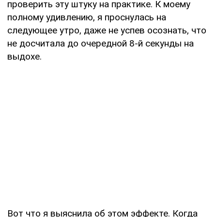
проверить эту штуку на практике. К моему
полному удивлению, я проснулась на
следующее утро, даже не успев осознать, что
не досчитала до очередной 8-й секунды на
выдохе.
Вот что я выяснила об этом эффекте. Когда