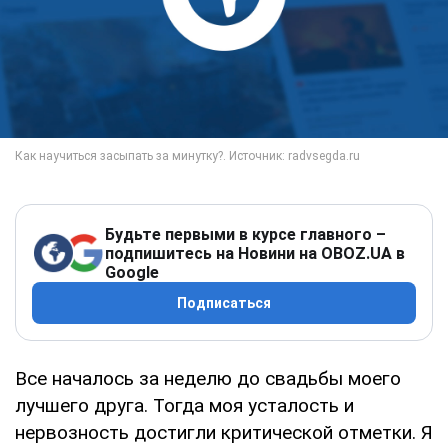
Будьте первыми в курсе главного –
подпишитесь на Новини на OBOZ.UA в
Google
Подписаться
Все началось за неделю до свадьбы моего
лучшего друга. Тогда моя усталость и
нервозность достигли критической отметки. Я