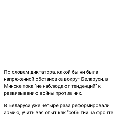
По словам диктатора, какой бы ни была
напряженной обстановка вокруг Беларуси, в
Минске пока "не наблюдают тенденций" к
развязыванию войны против них.
В Беларуси уже четыре раза реформировали
армию, учитывая опыт как "событий на фронте