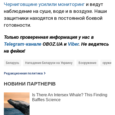
Черниговщине усилили мониторинг
и ведут
наблюдение на суше, воде и в воздухе. Наши
защитники находятся в постоянной боевой
готовности.
Только проверенная информация у нас в
Telegram-канале
OBOZ.UA и
Viber
. Не ведитесь
на фейки!
Беларусь
Нападение Беларуси на Украину
Вооружение
оружие
Редакционная политика