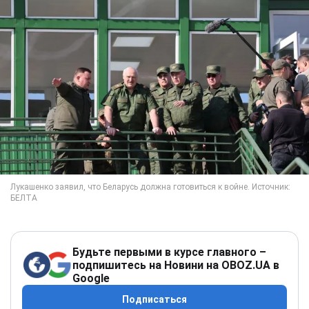
Будьте первыми в курсе главного –
подпишитесь на Новини на OBOZ.UA в
Google
Подписаться