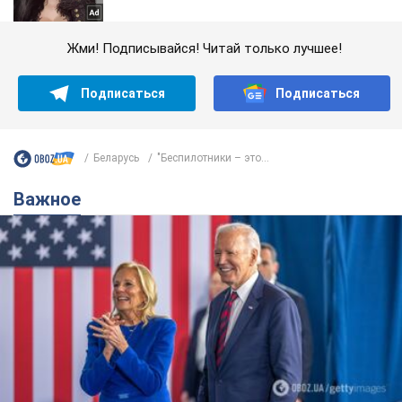
Жми! Подписывайся! Читай только лучшее!
Подписаться
Подписаться
Беларусь
"Беспилотники – это...
Важное