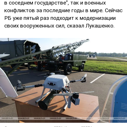
в соседнем государстве", так и военных
конфликтов за последние годы в мире. Сейчас
РБ уже пятый раз подходит к модернизации
своих вооруженных сил, сказал Лукашенко.