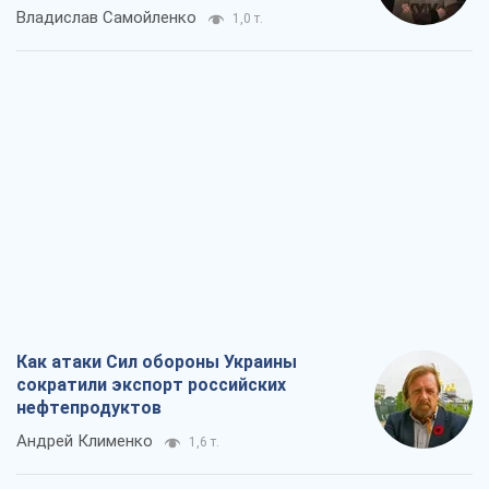
Владислав Самойленко
1,0 т.
Как атаки Сил обороны Украины
сократили экспорт российских
нефтепродуктов
Андрей Клименко
1,6 т.