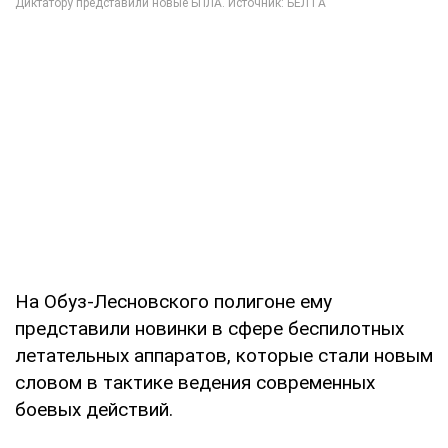
На Обуз-Лесновского полигоне ему
представили новинки в сфере беспилотных
летательных аппаратов, которые стали новым
словом в тактике ведения современных
боевых действий.