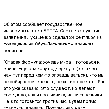
Об этом сообщает государственное
информагентство БЕЛТА. Соответствующие
заявления Лукашенко сделал 24 сентября на
совещании на Обуз-Лесновском военном
полигоне.
"Старая формула: хочешь мира – готовься к
войне. Еще раз хочу подчеркнуть (хотя чего
нам тут перед кем-то оправдываться), что мы
не собираемся воевать, не хотим воевать…Все
это уже сказано. Это слушают, но делают
свое дело, наши противники, наши соперники.
Те, кто готовится против нас, будем прямо
говорить, воевать. Поэтому нам надо