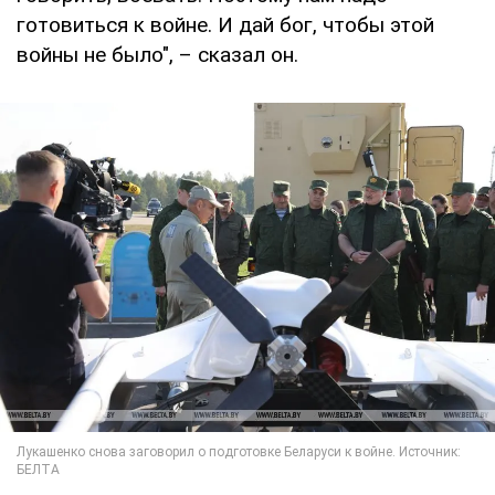
готовиться к войне. И дай бог, чтобы этой
войны не было", – сказал он.