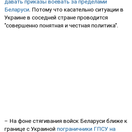
давать приказы воевать за пределами
Беларуси
. Потому что касательно ситуации в
Украине в соседней стране проводится
"совершенно понятная и честная политика".
– На фоне стягивания войск Беларуси ближе к
границе с Украиной
пограничники ГПСУ на