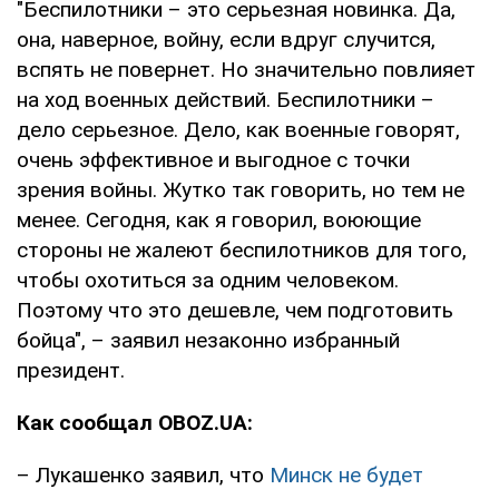
"Беспилотники – это серьезная новинка. Да,
она, наверное, войну, если вдруг случится,
вспять не повернет. Но значительно повлияет
на ход военных действий. Беспилотники –
дело серьезное. Дело, как военные говорят,
очень эффективное и выгодное с точки
зрения войны. Жутко так говорить, но тем не
менее. Сегодня, как я говорил, воюющие
стороны не жалеют беспилотников для того,
чтобы охотиться за одним человеком.
Поэтому что это дешевле, чем подготовить
бойца", – заявил незаконно избранный
президент.
Как сообщал OBOZ.UA:
– Лукашенко заявил, что
Минск не будет