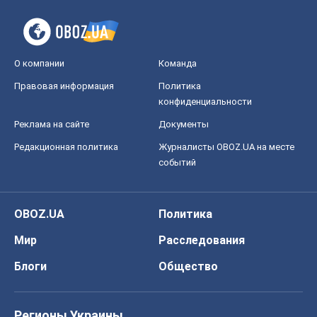
О компании
Команда
Правовая информация
Политика
конфиденциальности
Реклама на сайте
Документы
Редакционная политика
Журналисты OBOZ.UA на месте
событий
OBOZ.UA
Политика
Мир
Расследования
Блоги
Общество
Регионы Украины