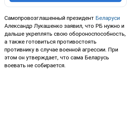
Самопровозглашенный президент
Беларуси
Александр Лукашенко заявил, что РБ нужно и
дальше укреплять свою обороноспособность,
а также готовиться противостоять
противнику в случае военной агрессии. При
этом он утверждает, что сама Беларусь
воевать не собирается.