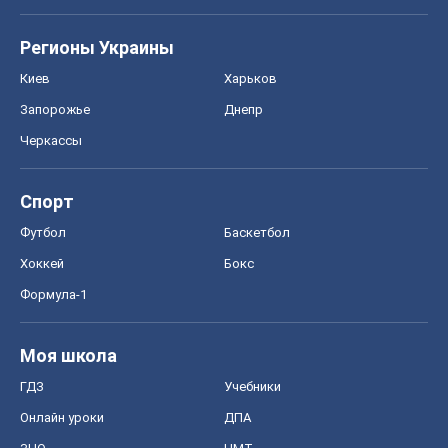
Регионы Украины
Киев
Харьков
Запорожье
Днепр
Черкассы
Спорт
Футбол
Баскетбол
Хоккей
Бокс
Формула-1
Моя школа
ГДЗ
Учебники
Онлайн уроки
ДПА