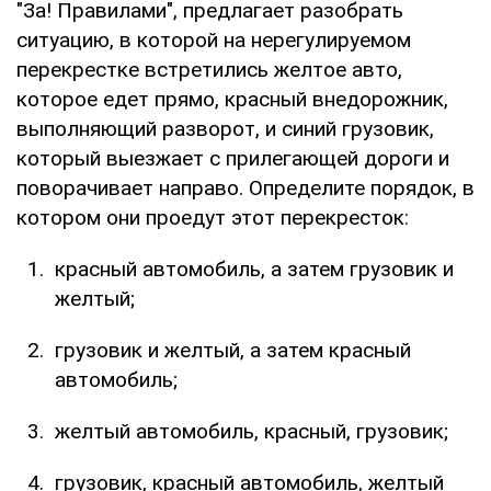
"За! Правилами", предлагает разобрать
ситуацию, в которой на нерегулируемом
перекрестке встретились желтое авто,
которое едет прямо, красный внедорожник,
выполняющий разворот, и синий грузовик,
который выезжает с прилегающей дороги и
поворачивает направо. Определите порядок, в
котором они проедут этот перекресток:
красный автомобиль, а затем грузовик и
желтый;
грузовик и желтый, а затем красный
автомобиль;
желтый автомобиль, красный, грузовик;
грузовик, красный автомобиль, желтый