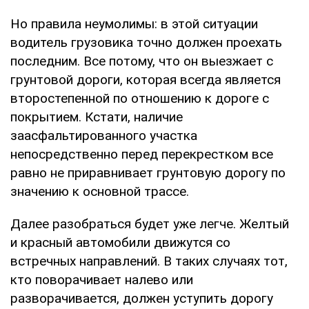
Но правила неумолимы: в этой ситуации
водитель грузовика точно должен проехать
последним. Все потому, что он выезжает с
грунтовой дороги, которая всегда является
второстепенной по отношению к дороге с
покрытием. Кстати, наличие
заасфальтированного участка
непосредственно перед перекрестком все
равно не приравнивает грунтовую дорогу по
значению к основной трассе.
Далее разобраться будет уже легче. Желтый
и красный автомобили движутся со
встречных направлений. В таких случаях тот,
кто поворачивает налево или
разворачивается, должен уступить дорогу