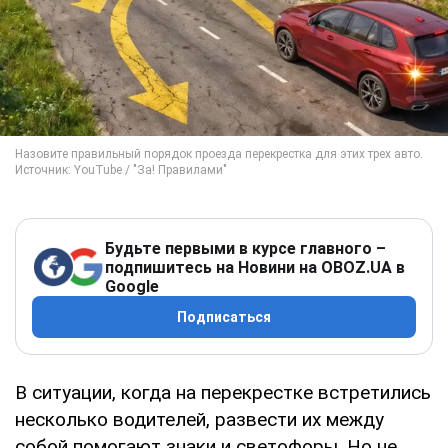
Будьте первыми в курсе главного –
подпишитесь на Новини на OBOZ.UA в
Google
Подписаться
В ситуации, когда на перекрестке встретились
несколько водителей, развести их между
собой помогают знаки и светофоры. Но не