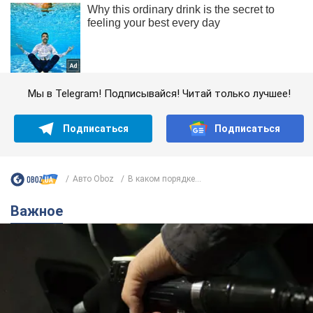
Мы в Telegram! Подписывайся! Читай только лучшее!
Подписаться
Подписаться
Авто Oboz
В каком порядке...
Важное