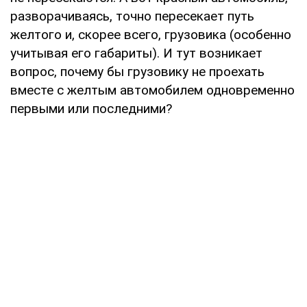
разворачиваясь, точно пересекает путь
желтого и, скорее всего, грузовика (особенно
учитывая его габариты). И тут возникает
вопрос, почему бы грузовику не проехать
вместе с желтым автомобилем одновременно
первыми или последними?