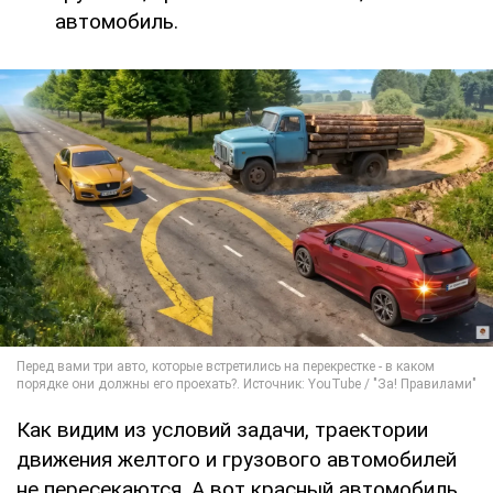
автомобиль.
Как видим из условий задачи, траектории
движения желтого и грузового автомобилей
не пересекаются. А вот красный автомобиль,