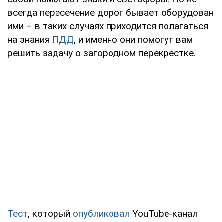
всегда пересечение дорог бывает оборудован
ими – в таких случаях приходится полагаться
на знания
ПДД
, и именно они помогут вам
решить задачу о загородном перекрестке.
Тест
, который
опубликовал
YouTube-канал