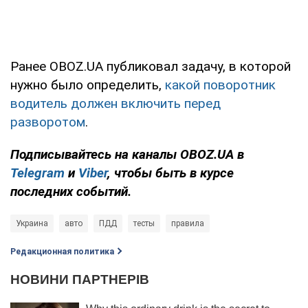
Ранее OBOZ.UA публиковал задачу, в которой
нужно было определить,
какой поворотник
водитель должен включить перед
разворотом
.
Подписывайтесь на каналы OBOZ.UA в
Telegram
и
Viber
, чтобы быть в курсе
последних событий.
Украина
авто
ПДД
тесты
правила
Редакционная политика