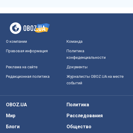
О компании
Команда
Правовая информация
Политика
конфиденциальности
Реклама на сайте
Документы
Редакционная политика
Журналисты OBOZ.UA на месте
событий
OBOZ.UA
Политика
Мир
Расследования
Блоги
Общество