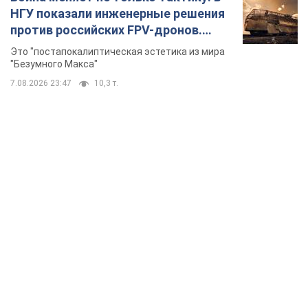
НГУ показали инженерные решения
против российских FPV-дронов.
Фото
Это "постапокалиптическая эстетика из мира
"Безумного Макса"
7.08.2026 23:47
10,3 т.