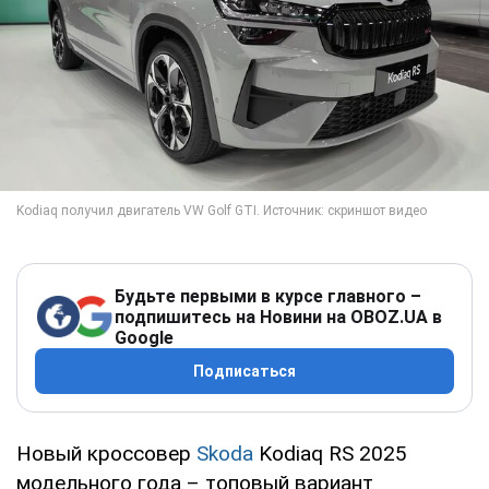
Будьте первыми в курсе главного –
подпишитесь на Новини на OBOZ.UA в
Google
Подписаться
Новый кроссовер
Skoda
Kodiaq RS 2025
модельного года – топовый вариант