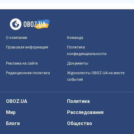
О компании
Команда
Правовая информация
Политика
конфиденциальности
Реклама на сайте
Документы
Редакционная политика
Журналисты OBOZ.UA на месте
событий
OBOZ.UA
Политика
Мир
Расследования
Блоги
Общество