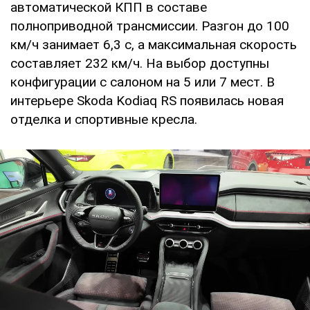
автоматической КПП в составе
полноприводной трансмиссии. Разгон до 100
км/ч занимает 6,3 с, а максимальная скорость
составляет 232 км/ч. На выбор доступны
конфигурации с салоном на 5 или 7 мест. В
интерьере Skoda Kodiaq RS появилась новая
отделка и спортивные кресла.