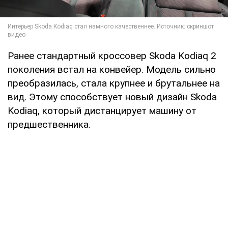
Ранее стандартный кроссовер Skoda Kodiaq 2
поколения встал на конвейер. Модель сильно
преобразилась, стала крупнее и брутальнее на
вид. Этому способствует новый дизайн Skoda
Kodiaq, который дистанцирует машину от
предшественника.