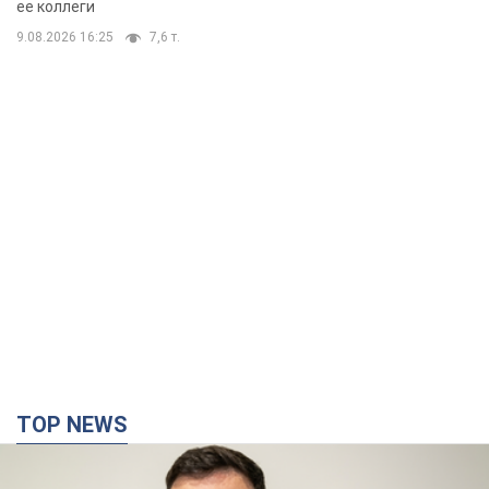
ее коллеги
9.08.2026 16:25
7,6 т.
TOP NEWS