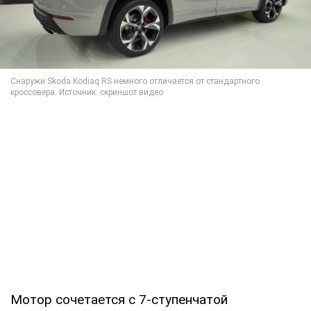
Мотор сочетается с 7-ступенчатой