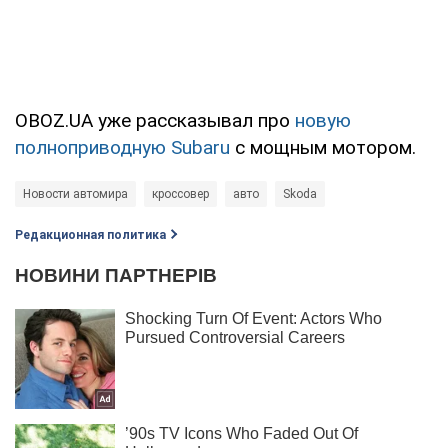
OBOZ.UA уже рассказывал про
новую
полноприводную Subaru
с мощным мотором.
Новости автомира
кроссовер
авто
Skoda
Редакционная политика