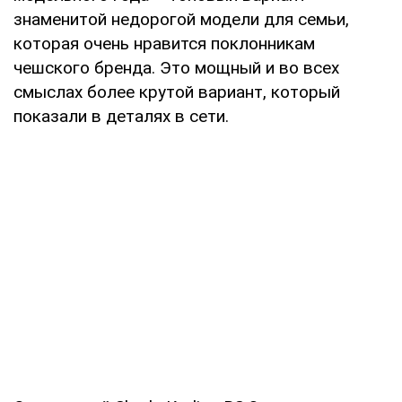
знаменитой недорогой модели для семьи,
которая очень нравится поклонникам
чешского бренда. Это мощный и во всех
смыслах более крутой вариант, который
показали в деталях в сети.