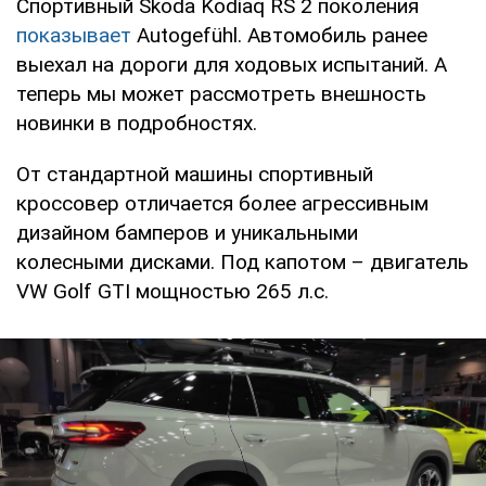
Спортивный Skoda Kodiaq RS 2 поколения
показывает
Autogefühl. Автомобиль ранее
выехал на дороги для ходовых испытаний. А
теперь мы может рассмотреть внешность
новинки в подробностях.
От стандартной машины спортивный
кроссовер отличается более агрессивным
дизайном бамперов и уникальными
колесными дисками. Под капотом – двигатель
VW Golf GTI мощностью 265 л.с.