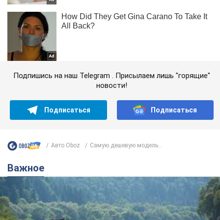
Подпишись на наш Telegram . Присылаем лишь "горящие"
новости!
Подписаться
Подписаться
Авто Oboz
Самую дешевую модель...
Важное