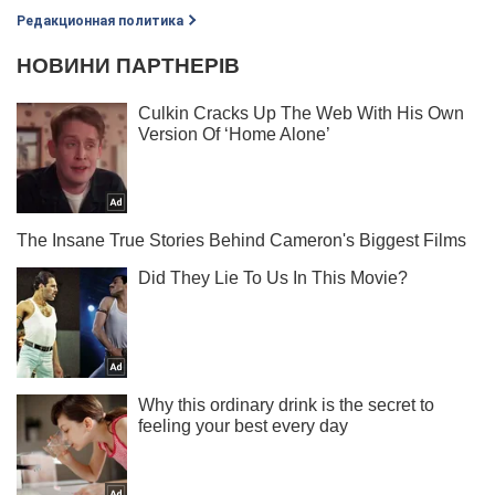
Редакционная политика