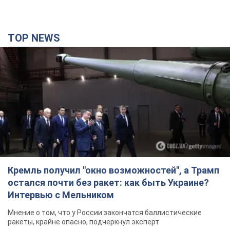
TOP NEWS
Кремль получил "окно возможностей", а Трамп
остался почти без ракет: как быть Украине?
Интервью с Мельником
Мнение о том, что у России закончатся баллистические
ракеты, крайне опасно, подчеркнул эксперт