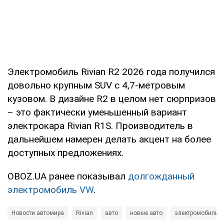
Электромобиль Rivian R2 2026 года получился
довольно крупным SUV с 4,7-метровым
кузовом. В дизайне R2 в целом нет сюрпризов
– это фактически уменьшенный вариант
электрокара Rivian R1S. Производитель в
дальнейшем намерен делать акцент на более
доступных предложениях.
OBOZ.UA ранее показывал
долгожданный
электромобиль VW
.
Новости автомира
Rivian
авто
новые авто
электромобили