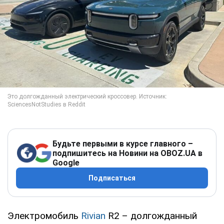
Будьте первыми в курсе главного –
подпишитесь на Новини на OBOZ.UA в
Google
Подписаться
Электромобиль
Rivian
R2 – долгожданный