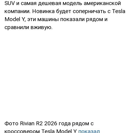
SUV и самая дешевая модель американской
компании. Новинка будет соперничать с Tesla
Model Y, эти машины показали рядом и
сравнили вживую.
Фото Rivian R2 2026 года рядом с
кроссовером Tesla Model Y
показал