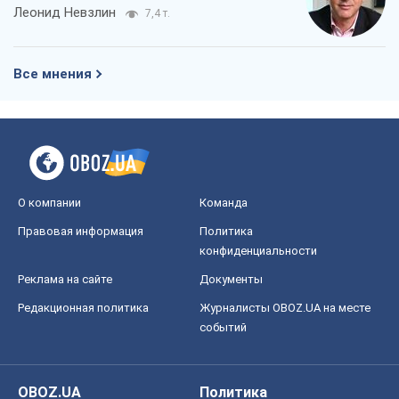
Леонид Невзлин
7,4 т.
Все мнения
О компании
Команда
Правовая информация
Политика
конфиденциальности
Реклама на сайте
Документы
Редакционная политика
Журналисты OBOZ.UA на месте
событий
OBOZ.UA
Политика