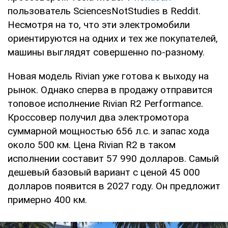
пользователь SciencesNotStudies в Reddit.
Несмотря на то, что эти электромобили
ориентируются на одних и тех же покупателей,
машины выглядят совершенно по-разному.
Новая модель Rivian уже готова к выходу на
рынок. Однако сперва в продажу отправится
топовое исполнение Rivian R2 Performance.
Кроссовер получил два электромотора
суммарной мощностью 656 л.с. и запас хода
около 500 км. Цена Rivian R2 в таком
исполнении составит 57 990 долларов. Самый
дешевый базовый вариант с ценой 45 000
долларов появится в 2027 году. Он предложит
примерно 400 км.