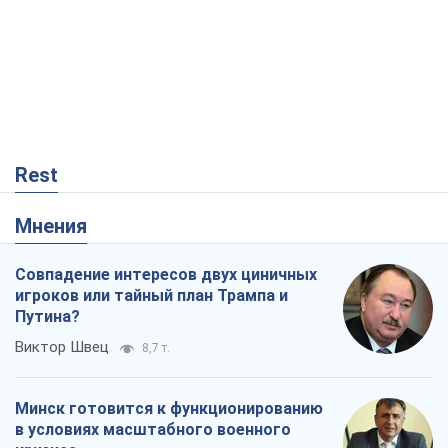
Rest
Мнения
Совпадение интересов двух циничных
игроков или тайный план Трампа и
Путина?
Виктор Швец
8,7 т.
Минск готовится к функционированию
в условиях масштабного военного