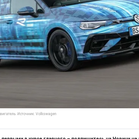
 первыми в курсе главного – подпишитесь на Новини на