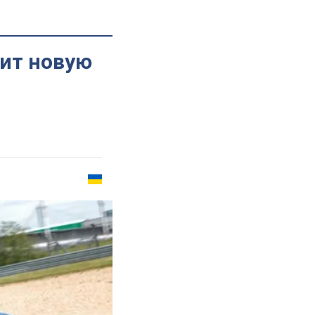
чит новую