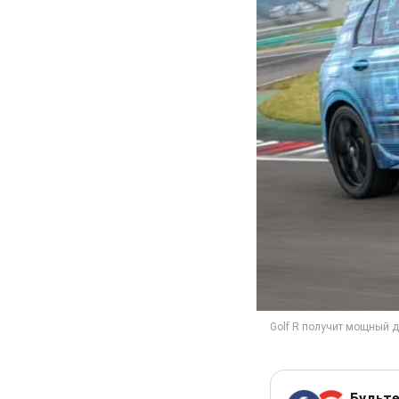
Будьте