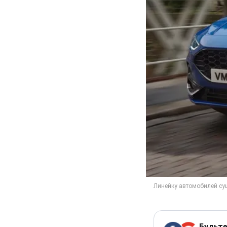
Будьте