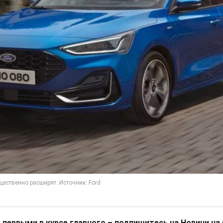
 первыми в курсе главного – подпишитесь на Новини на