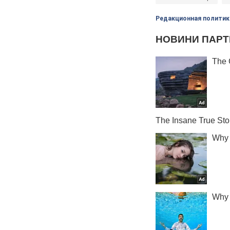
Редакционная политик