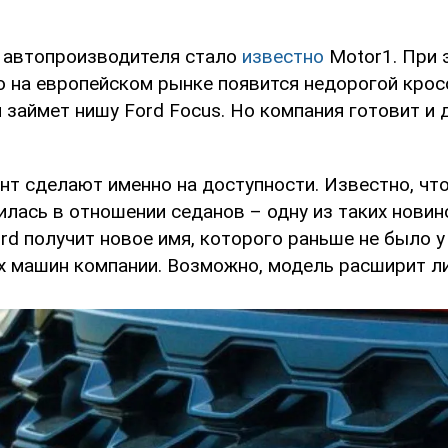
 автопроизводителя стало
известно
Motor1. При 
о на европейском рынке появится недорогой крос
 займет нишу Ford Focus. Но компания готовит и 
нт сделают именно на доступности. Известно, что
илась в отношении седанов – одну из таких новин
rd получит новое имя, которого раньше не было у
 машин компании. Возможно, модель расширит ли