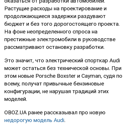
оказаться от разработки автомобилей.
Растущие расходы на проектирование и
продолжающиеся задержки раздувают
бюджет и без того дорогостоящего проекта.
На фоне неопределенного спроса на
престижные электромобили в руководстве
рассматривают остановку разработки.
Это значит, что электрический спорткар Audi
может остаться без технической основы. При
этом новые Porsche Boxster и Cayman, судя по
всему, получат привычные бензиновые
конфигурации, не нарушая традиций этих
моделей.
OBOZ.UA ранее рассказывал про новую
недорогую модель Audi
.