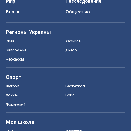
Мир
Расследования
Блоги
Общество
Регионы Украины
Киев
Харьков
Запорожье
Днепр
Черкассы
Спорт
Футбол
Баскетбол
Хоккей
Бокс
Формула-1
Моя школа