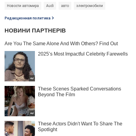
Новости автомира
Audi
авто
электромобили
Редакционная политика