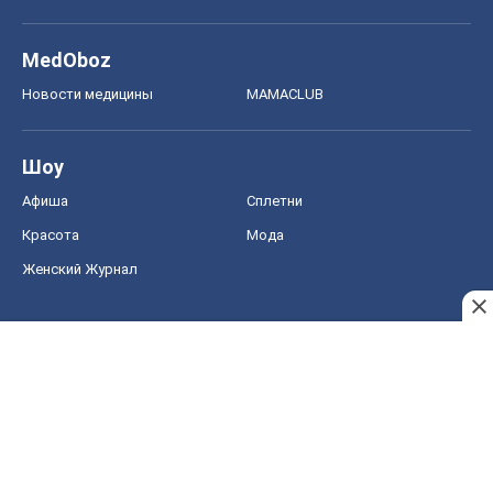
MedOboz
Новости медицины
MAMACLUB
Шоу
Афиша
Сплетни
Красота
Мода
Женский Журнал