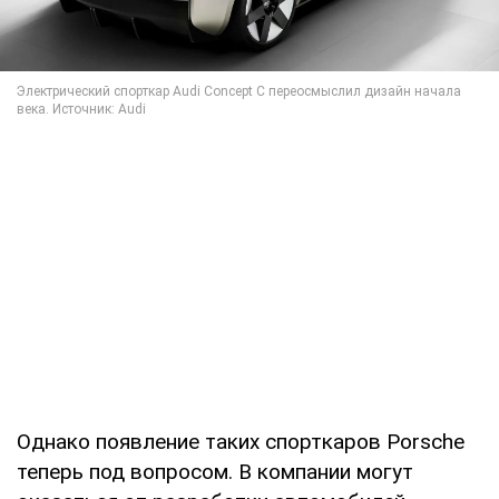
Однако появление таких спорткаров Porsche
теперь под вопросом. В компании могут