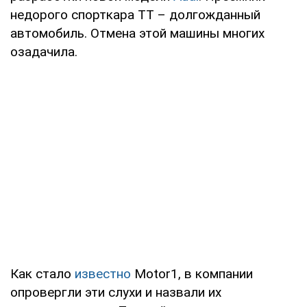
недорого спорткара TT – долгожданный
автомобиль. Отмена этой машины многих
озадачила.
Как стало
известно
Motor1, в компании
опровергли эти слухи и назвали их