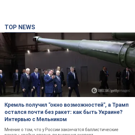
TOP NEWS
Кремль получил "окно возможностей", а Трамп
остался почти без ракет: как быть Украине?
Интервью с Мельником
Мнение о том, что у России закончатся баллистические
ракеты, крайне опасно, подчеркнул эксперт