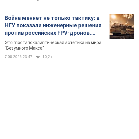
Война меняет не только тактику: в
НГУ показали инженерные решения
против российских FPV-дронов.
Фото
Это "постапокалиптическая эстетика из мира
"Безумного Макса"
7.08.2026 23:47
10,2 т.