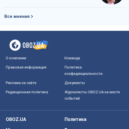
Все мнения
О компании
Команда
Правовая информация
Политика
конфиденциальности
Реклама на сайте
Документы
Редакционная политика
Журналисты OBOZ.UA на месте
событий
OBOZ.UA
Политика