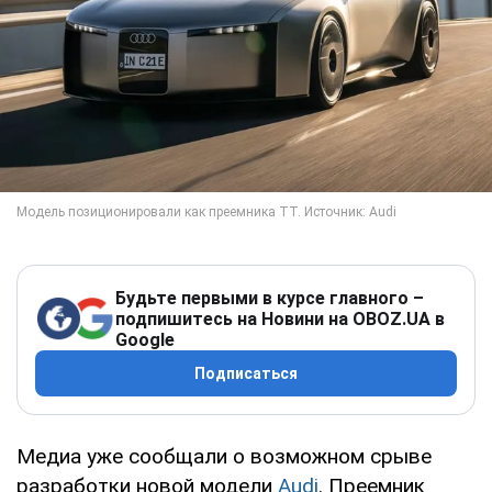
Будьте первыми в курсе главного –
подпишитесь на Новини на OBOZ.UA в
Google
Подписаться
Медиа уже сообщали о возможном срыве
разработки новой модели
Audi
. Преемник