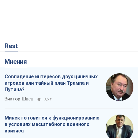
Rest
Мнения
Совпадение интересов двух циничных
игроков или тайный план Трампа и
Путина?
Виктор Швец
3,5 т.
Минск готовится к функционированию
в условиях масштабного военного
кризиса