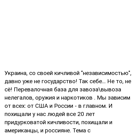
Украина, со своей кичливой "независимостью",
давно уже не государство! Так себе... Не то, не
сё! Перевалочная база для завоза\вывоза
нелегалов, оружия и наркотиков . Мы зависим
от всех: от США и России - в главном. И
похищали у нас людей все 20 лет
придурковатой кичливости, похищали и
американцы, и россияне. Тема с