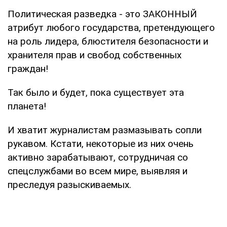
Политическая разведка - это ЗАКОННЫЙ
атрибут любого государства, претендующего
на роль лидера, блюстителя безопасности и
хранителя прав и свобод собственных
граждан!
Так было и будет, пока существует эта
планета!
И хватит журналистам размазывать сопли
рукавом. Кстати, некоторые из них очень
активно зарабатывают, сотрудничая со
спецслужбами во всем мире, выявляя и
преследуя разыскиваемых.