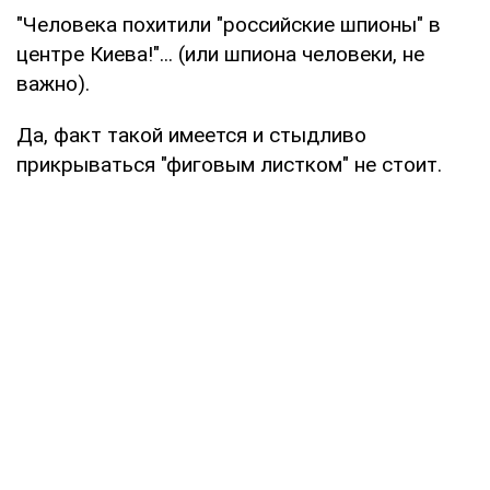
"Человека похитили "российские шпионы" в
центре Киева!"... (или шпиона человеки, не
важно).
Да, факт такой имеется и стыдливо
прикрываться "фиговым листком" не стоит.