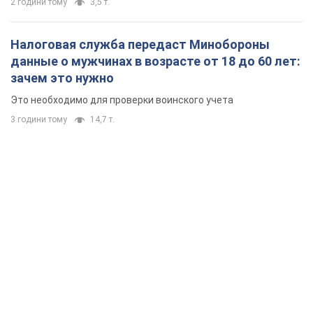
2 години тому
3,5 т.
Налоговая служба передаст Минобороны
данные о мужчинах в возрасте от 18 до 60 лет:
зачем это нужно
Это необходимо для проверки воинского учета
3 години тому
14,7 т.