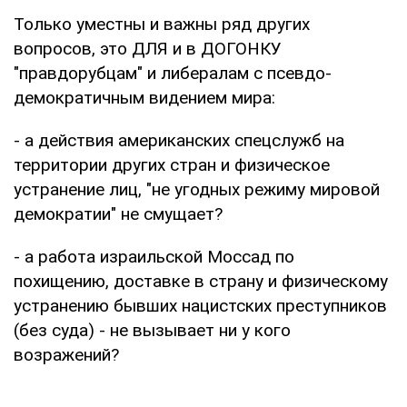
Только уместны и важны ряд других
вопросов, это ДЛЯ и в ДОГОНКУ
"правдорубцам" и либералам с псевдо-
демократичным видением мира:
- а действия американских спецслужб на
территории других стран и физическое
устранение лиц, "не угодных режиму мировой
демократии" не смущает?
- а работа израильской Моссад по
похищению, доставке в страну и физическому
устранению бывших нацистских преступников
(без суда) - не вызывает ни у кого
возражений?