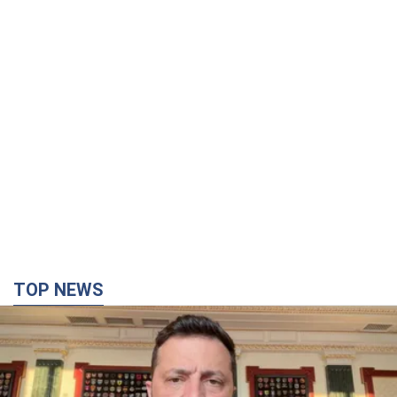
TOP NEWS