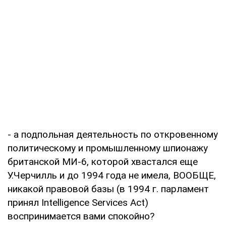
- а подпольная деятельность по откровенному
политическому и промышленному шпионажу
британской МИ-6, которой хвастался еще
У.Черчилль и до 1994 года не имела, ВООБЩЕ,
никакой правовой базы (в 1994 г. парламент
принял Intelligence Services Act)
воспринимается вами спокойно?