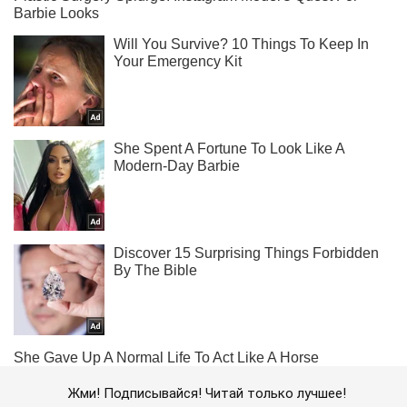
Жми! Подписывайся! Читай только лучшее!