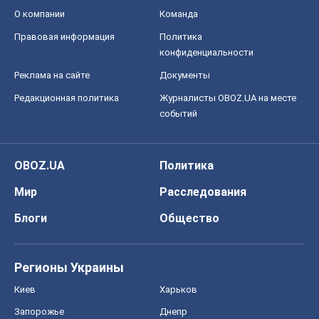
О компании
Команда
Правовая информация
Политика
конфиденциальности
Реклама на сайте
Документы
Редакционная политика
Журналисты OBOZ.UA на месте
событий
OBOZ.UA
Политика
Мир
Расследования
Блоги
Общество
Регионы Украины
Киев
Харьков
Запорожье
Днепр