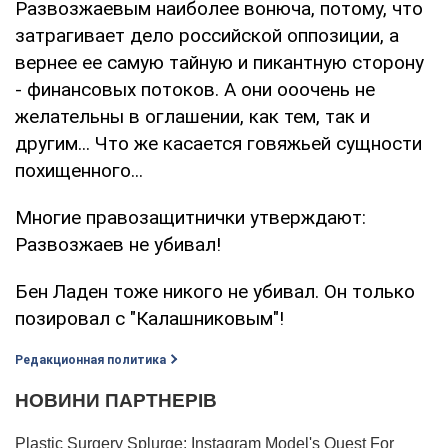
Развозжаевым наиболее вонюча, потому, что
затрагивает дело российской оппозиции, а
вернее ее самую тайную и пикантную сторону
- финансовых потоков. А они ооочень не
желательны в оглашении, как тем, так и
другим... Что же касается говяжьей сущности
похищенного...
Многие правозащитнички утверждают:
Развозжаев не убивал!
Бен Ладен тоже никого не убивал. Он только
позировал с "Калашниковым"!
Редакционная политика