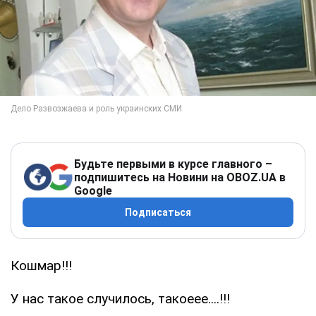
Будьте первыми в курсе главного –
подпишитесь на Новини на OBOZ.UA в
Google
Подписаться
Кошмар!!!
У нас такое случилось, такоеее....!!!