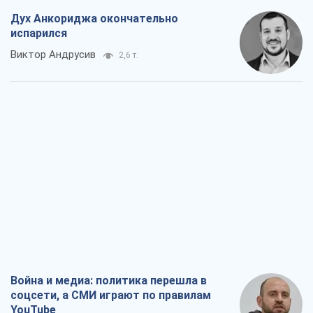
Дух Анкориджа окончательно
испарился
Виктор Андрусив
2,6 т.
Война и медиа: политика перешла в
соцсети, а СМИ играют по правилам
YouTube