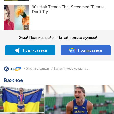
Жми! Подписывайся! Читай только лучшее!
Подписаться
Подписаться
Жизнь столицы
Вокруг Киева создана...
Важное