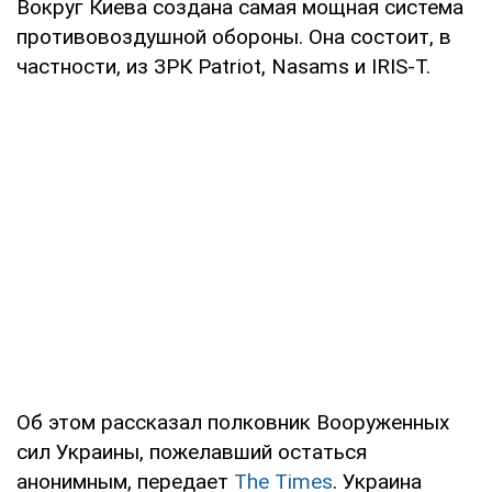
Вокруг Киева создана самая мощная система
противовоздушной обороны. Она состоит, в
частности, из ЗРК Patriot, Nasams и IRIS-T.
Об этом рассказал полковник Вооруженных
сил Украины, пожелавший остаться
анонимным, передает
The Times
. Украина