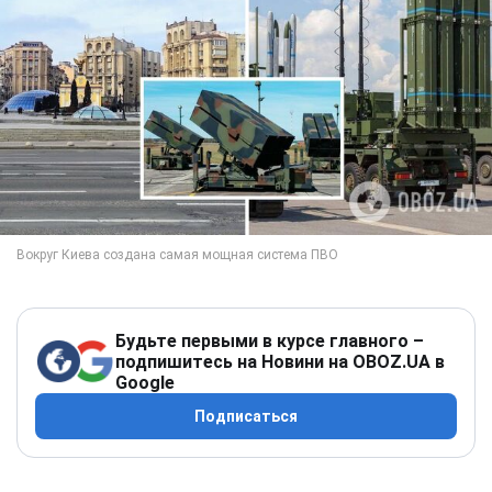
Будьте первыми в курсе главного –
подпишитесь на Новини на OBOZ.UA в
Google
Подписаться