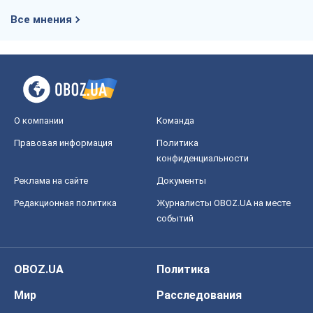
Все мнения
О компании
Команда
Правовая информация
Политика
конфиденциальности
Реклама на сайте
Документы
Редакционная политика
Журналисты OBOZ.UA на месте
событий
OBOZ.UA
Политика
Мир
Расследования