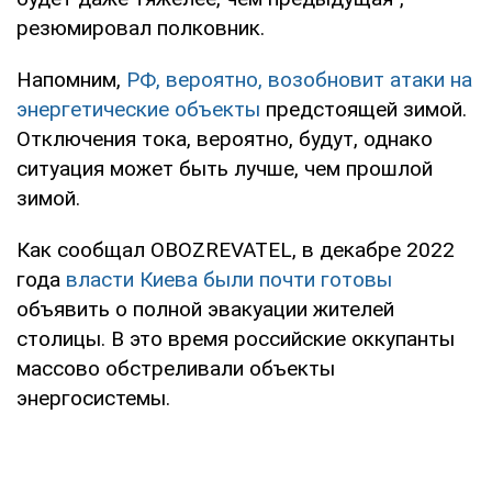
резюмировал полковник.
Напомним,
РФ, вероятно, возобновит атаки на
энергетические объекты
предстоящей зимой.
Отключения тока, вероятно, будут, однако
ситуация может быть лучше, чем прошлой
зимой.
Как сообщал OBOZREVATEL, в декабре 2022
года
власти Киева были почти готовы
объявить о полной эвакуации жителей
столицы. В это время российские оккупанты
массово обстреливали объекты
энергосистемы.