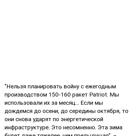
"Нельзя планировать войну с ежегодным
производством 150-160 ракет Patriot. Мы
использовали их за месяц… Если мы
дождемся до осени, до середины октября, то
они снова ударят по энергетической
инфраструктуре. Это несомненно. Эта зима
будет даже тяжелее, чем предыдущая", –