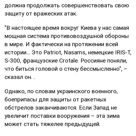
должна продолжать совершенствовать свою
защиту от вражеских атак.
"В настоящее время вокруг Киева у нас самая
мощная система противовоздушной обороны
в мире. И фактически на протяжении всей
истории… Это Patriot, Nasams, немецкие IRIS-T,
S-300, французские Crotale. Россияне поняли,
что биться головой о стену бессмысленно", –
сказал он. .
Однако, по словам украинского военного,
боеприпасы для защиты от ракетных
обстрелов заканчиваются. Если Запад не
увеличит поставки вооружения – эта зима
может стать тяжелее предыдущей.