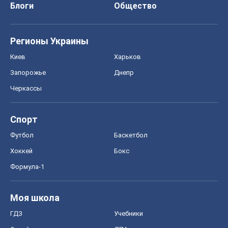
Блоги
Общество
Регионы Украины
Киев
Харьков
Запорожье
Днепр
Черкассы
Спорт
Футбол
Баскетбол
Хоккей
Бокс
Формула-1
Моя школа
ГДЗ
Учебники