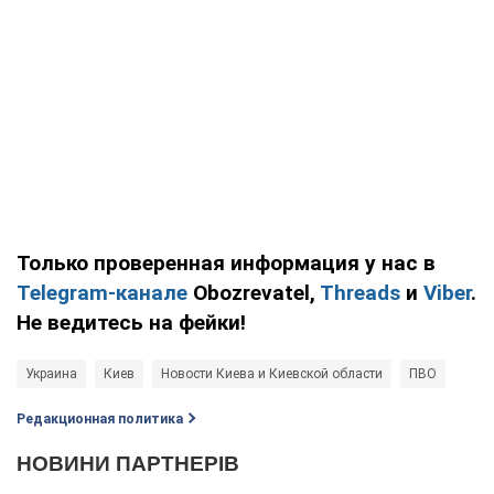
Только проверенная информация у нас в
Telegram-канале
Obozrevatel,
Threads
и
Viber
.
Не ведитесь на фейки!
Украина
Киев
Новости Киева и Киевской области
ПВО
Редакционная политика