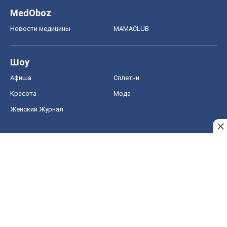
MedOboz
Новости медицины
MAMACLUB
Шоу
Афиша
Сплетни
Красота
Мода
Женский Журнал