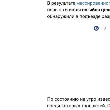
В результате
массированног
ночь на 6 июля
погибла цел
обнаружили в подъезде раз
В
По состоянию на утро извес
среди которых трое детей. 