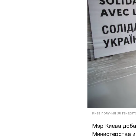
Мэр Киева доба
Министерства и