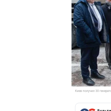
Будьте