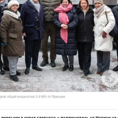
 первыми в курсе главного – подпишитесь на Новини на