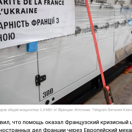
вил, что помощь оказал Французский кризисный 
ностранных дел Франции через Европейский меха