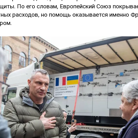
щиты. По его словам, Европейский Союз покрыва
тных расходов, но помощь оказывается именно Ф
ром.