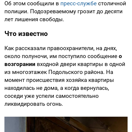
Об этом сообщили в
пресс-службе
столичной
полиции. Подозреваемому грозит до десяти
лет лишения свободы.
Что известно
Как рассказали правоохранители, на днях,
около полуночи, им поступило сообщение
о
возгорании
входной двери квартиры в одной
из многоэтажек Подольского района. На
момент происшествия хозяйка квартиры
находилась не дома, а когда вернулась,
соседи уже успели самостоятельно
ликвидировать огонь.