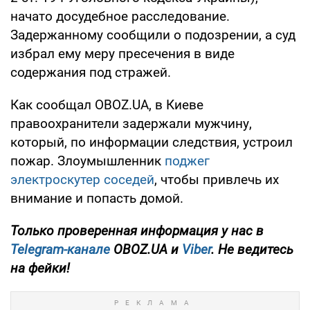
начато досудебное расследование.
Задержанному сообщили о подозрении, а суд
избрал ему меру пресечения в виде
содержания под стражей.
Как сообщал OBOZ.UA, в Киеве
правоохранители задержали мужчину,
который, по информации следствия, устроил
пожар. Злоумышленник
поджег
электроскутер соседей
, чтобы привлечь их
внимание и попасть домой.
Только проверенная информация у нас в
Telegram-канале
OBOZ.UA и
Viber
. Не ведитесь
на фейки!