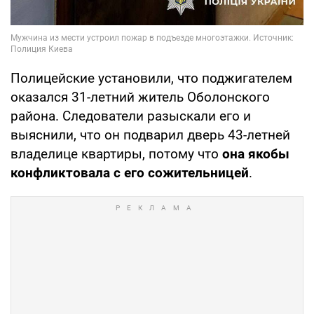
Полицейские установили, что поджигателем
оказался 31-летний житель Оболонского
района. Следователи разыскали его и
выяснили, что он подварил дверь 43-летней
владелице квартиры, потому что
она якобы
конфликтовала с его сожительницей
.