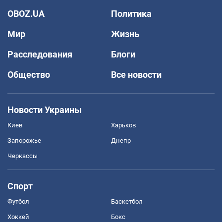
OBOZ.UA
Политика
Мир
Жизнь
Расследования
Блоги
Общество
Все новости
Новости Украины
Киев
Харьков
Запорожье
Днепр
Черкассы
Спорт
Футбол
Баскетбол
Хоккей
Бокс