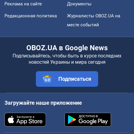
Реклама на сайте
Документы
Редакционная политика
Журналисты OBOZ.UA на
месте событий
OBOZ.UA в Google News
Подписывайтесь, чтобы быть в курсе последних
новостей Украины и мира сегодня
Подписаться
Загружайте наше приложение