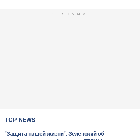
TOP NEWS
"Защита нашей жизни": Зеленский об