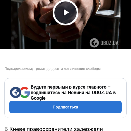
Play Video
Будьте первыми в курсе главного –
подпишитесь на Новини на OBOZ.UA в
Google
Подписаться
В Киеве правоохранители задержали