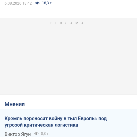
18,3 т.
6.08.2026 18:42
Мнения
Кремль переносит войну в тыл Европы: под
угрозой критическая логистика
Виктор Ягун
8,3 т.