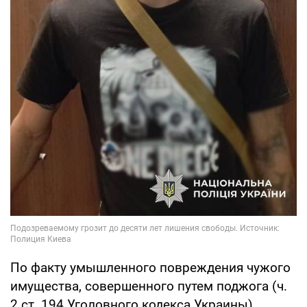
По факту умышленного повреждения чужого
имущества, совершенного путем поджога (ч.
2 ст. 194 Уголовного кодекса Украины),