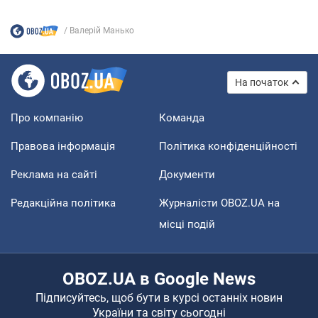
Валерій Манько
На початок
Про компанію
Команда
Правова інформація
Політика конфіденційності
Реклама на сайті
Документи
Редакційна політика
Журналісти OBOZ.UA на
місці подій
OBOZ.UA в Google News
Підписуйтесь, щоб бути в курсі останніх новин
України та світу сьогодні