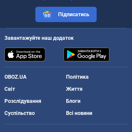
Підписатись
Завантажуйте наш додаток
OBOZ.UA
Політика
Світ
Життя
Розслідування
Блоги
Суспільство
Всі новини