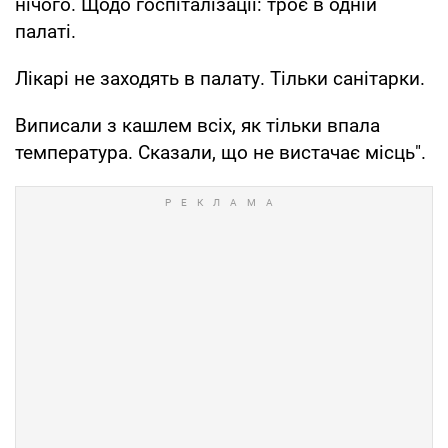
нічого. Щодо госпіталізації: троє в одній
палаті.
Лікарі не заходять в палату. Тільки санітарки.
Виписали з кашлем всіх, як тільки впала
температура. Сказали, що не вистачає місць".