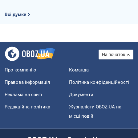
Всі думки
На початок
Про компанію
Команда
Правова інформація
Політика конфіденційності
Реклама на сайті
Документи
Редакційна політика
Журналісти OBOZ.UA на
місці подій