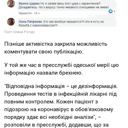
Пізніше активістка закрила можливість
коментувати свою публікацію.
У той же час в пресслужбі одеської мерії цю
інформацію назвали брехнею.
"Відповідна інформація – це дезінформація.
Проведення тестів в інфекційній лікарні під
повним контролем. Кожен пацієнт з
підозрою на коронавірус в обов'язковому
порядку здає всі необхідні аналізи", –
розповіли в пресслужбі, додавши, що за