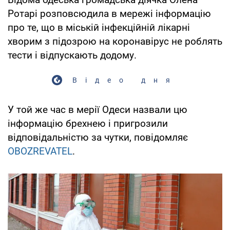
Ротарі розповсюдила в мережі інформацію
про те, що в міській інфекційній лікарні
хворим з підозрою на коронавірус не роблять
тести і відпускають додому.
Відео дня
У той же час в мерії Одеси назвали цю
інформацію брехнею і пригрозили
відповідальністю за чутки, повідомляє
OBOZREVATEL
.