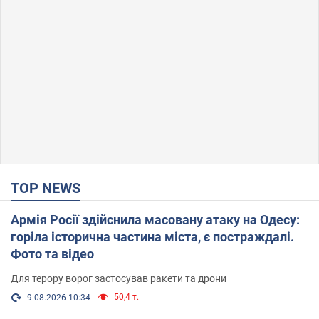
TOP NEWS
Армія Росії здійснила масовану атаку на Одесу:
горіла історична частина міста, є постраждалі.
Фото та відео
Для терору ворог застосував ракети та дрони
50,4 т.
9.08.2026 10:34