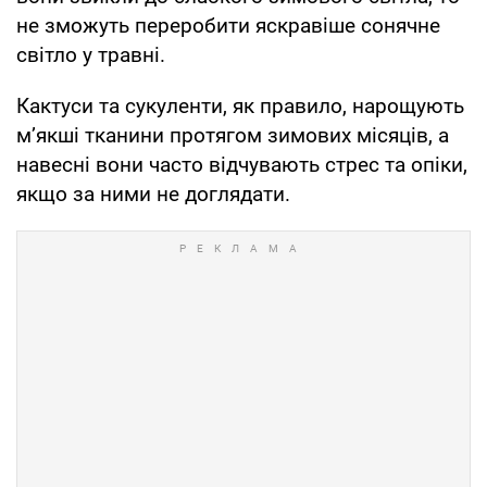
не зможуть переробити яскравіше сонячне
світло у травні.
Кактуси та сукуленти, як правило, нарощують
м’якші тканини протягом зимових місяців, а
навесні вони часто відчувають стрес та опіки,
якщо за ними не доглядати.