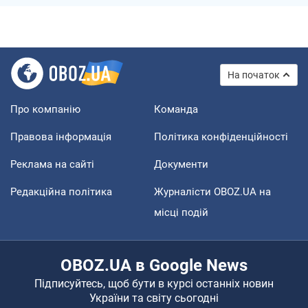
На початок
Про компанію
Команда
Правова інформація
Політика конфіденційності
Реклама на сайті
Документи
Редакційна політика
Журналісти OBOZ.UA на
місці подій
OBOZ.UA в Google News
Підписуйтесь, щоб бути в курсі останніх новин
України та світу сьогодні