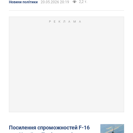
2,2 т.
Новини політики
20.05.2026 20:19
Посилення спроможностей F-16