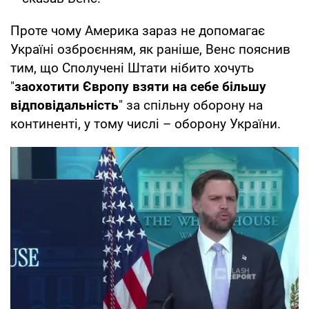
Проте чому Америка зараз не допомагає
Україні озброєнням, як раніше, Венс пояснив
тим, що Сполучені Штати нібито хочуть
"
заохотити Європу взяти на себе більшу
відповідальність
" за спільну оборону на
континенті, у тому числі – оборону України.