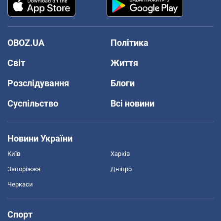
OBOZ.UA
Політика
Світ
Життя
Розслідування
Блоги
Суспільство
Всі новини
Новини України
Київ
Харків
Запоріжжя
Дніпро
Черкаси
Спорт