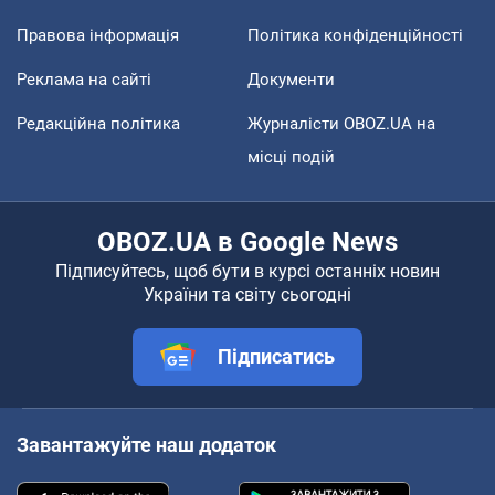
Правова інформація
Політика конфіденційності
Реклама на сайті
Документи
Редакційна політика
Журналісти OBOZ.UA на
місці подій
OBOZ.UA в Google News
Підписуйтесь, щоб бути в курсі останніх новин
України та світу сьогодні
Підписатись
Завантажуйте наш додаток