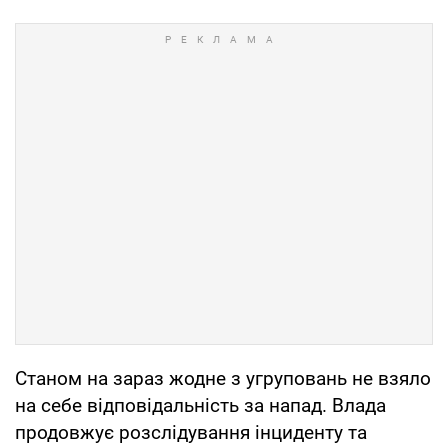
Станом на зараз жодне з угруповань не взяло
на себе відповідальність за напад. Влада
продовжує розслідування інциденту та