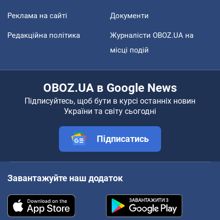
Реклама на сайті
Документи
Редакційна політика
Журналісти OBOZ.UA на
місці подій
OBOZ.UA в Google News
Підписуйтесь, щоб бути в курсі останніх новин
України та світу сьогодні
Підписатись
Завантажуйте наш додаток