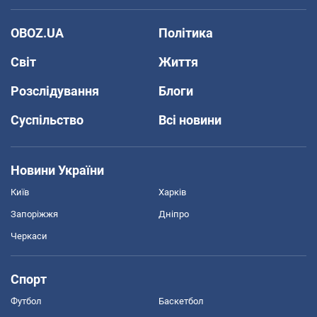
OBOZ.UA
Політика
Світ
Життя
Розслідування
Блоги
Суспільство
Всі новини
Новини України
Київ
Харків
Запоріжжя
Дніпро
Черкаси
Спорт
Футбол
Баскетбол