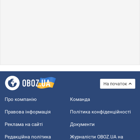
На початок
Про компанію
Команда
Правова інформація
Політика конфіденційності
Реклама на сайті
Документи
Редакційна політика
Журналісти OBOZ.UA на