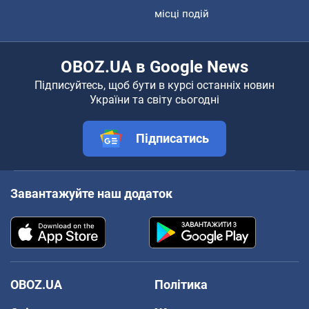
місці подій
OBOZ.UA в Google News
Підписуйтесь, щоб бути в курсі останніх новин
України та світу сьогодні
Підписатись
Завантажуйте наш додаток
OBOZ.UA
Політика