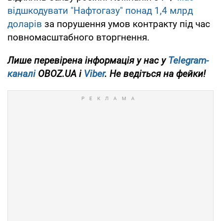
відшкодувати "Нафтогазу" понад 1,4 млрд
доларів
за порушення умов контракту під час
повномасштабного вторгнення.
Лише
перевірена інформація у нас у
Telegram-
каналі
OBOZ.UA і
Viber
. Не ведіться на фейки!