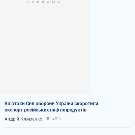
Як атаки Сил оборони України скоротили
експорт російських нафтопродуктів
Андрій Клименко
2,9 т.