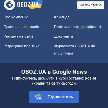
На початок
Про компанію
Команда
Правова інформація
Політика конфіденційності
Реклама на сайті
Документи
Редакційна політика
Журналісти OBOZ.UA на
місці подій
OBOZ.UA в Google News
Підписуйтесь, щоб бути в курсі останніх новин
України та світу сьогодні
Підписатись