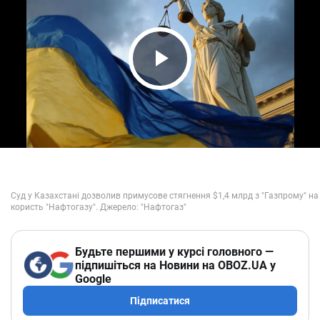
Play Video
Будьте першими у курсі головного —
підпишіться на Новини на OBOZ.UA у
Google
Підписатися