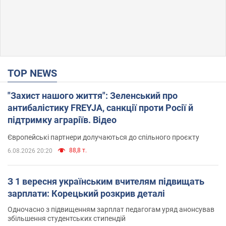
TOP NEWS
"Захист нашого життя": Зеленський про
антибалістику FREYJA, санкції проти Росії й
підтримку аграріїв. Відео
Європейські партнери долучаються до спільного проєкту
88,8 т.
6.08.2026 20:20
З 1 вересня українським вчителям підвищать
зарплати: Корецький розкрив деталі
Одночасно з підвищенням зарплат педагогам уряд анонсував
збільшення студентських стипендій