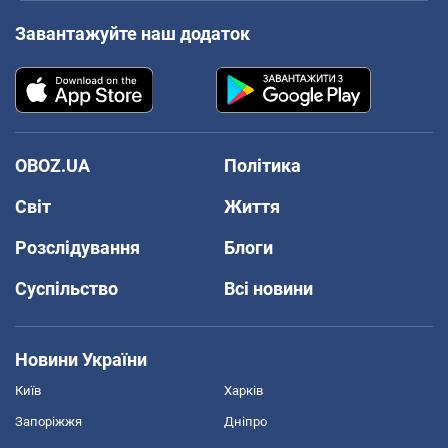
Завантажуйте наш додаток
OBOZ.UA
Політика
Світ
Життя
Розслідування
Блоги
Суспільство
Всі новини
Новини України
Київ
Харків
Запоріжжя
Дніпро