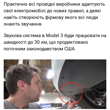
Практично всі провідні виробники адаптують
свої електромобілі до нових правил, а деякі
навіть створюють фірмову якого всі люди
знають звучання.
Звукова система в Model 3 буде працювати на
швидкості до 30 км, що продиктовано
поточним законодавством США.