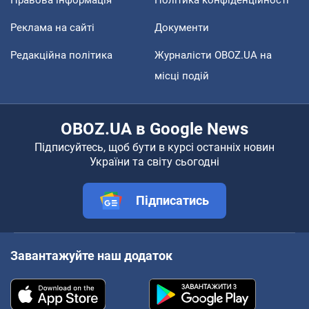
Правова інформація
Політика конфіденційності
Реклама на сайті
Документи
Редакційна політика
Журналісти OBOZ.UA на
місці подій
OBOZ.UA в Google News
Підписуйтесь, щоб бути в курсі останніх новин
України та світу сьогодні
Підписатись
Завантажуйте наш додаток