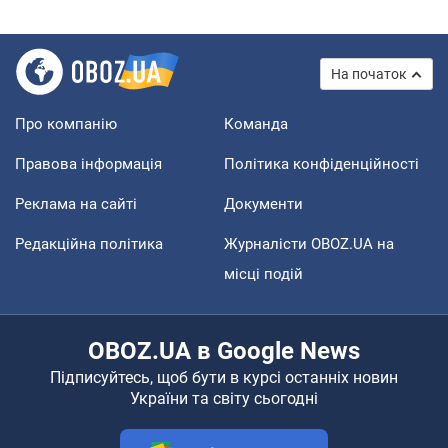
На початок
Про компанію
Команда
Правова інформація
Політика конфіденційності
Реклама на сайті
Документи
Редакційна політика
Журналісти OBOZ.UA на
місці подій
OBOZ.UA в Google News
Підписуйтесь, щоб бути в курсі останніх новин
України та світу сьогодні