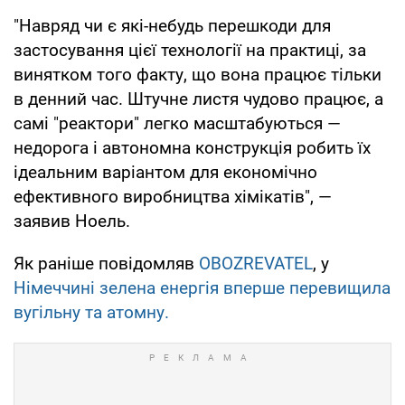
"Навряд чи є які-небудь перешкоди для
застосування цієї технології на практиці, за
винятком того факту, що вона працює тільки
в денний час. Штучне листя чудово працює, а
самі "реактори" легко масштабуються —
недорога і автономна конструкція робить їх
ідеальним варіантом для економічно
ефективного виробництва хімікатів", —
заявив Ноель.
Як раніше повідомляв
OBOZREVATEL
, у
Німеччині зелена енергія вперше перевищила
вугільну та атомну.