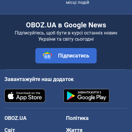
місці подій
OBOZ.UA в Google News
Підписуйтесь, щоб бути в курсі останніх новин
України та світу сьогодні
Підписатись
Завантажуйте наш додаток
OBOZ.UA
Політика
Світ
Життя