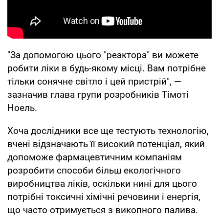
"За допомогою цього "реактора" ви можете
робити ліки в будь-якому місці. Вам потрібне
тільки сонячне світло і цей пристрій", —
зазначив глава групи розробників Тімоті
Ноель.
Хоча дослідники все ще тестують технологію,
вчені відзначають її високий потенціал, який
допоможе фармацевтичним компаніям
розробити способи більш екологічного
виробництва ліків, оскільки нині для цього
потрібні токсичні хімічні речовини і енергія,
що часто отримується з викопного палива.