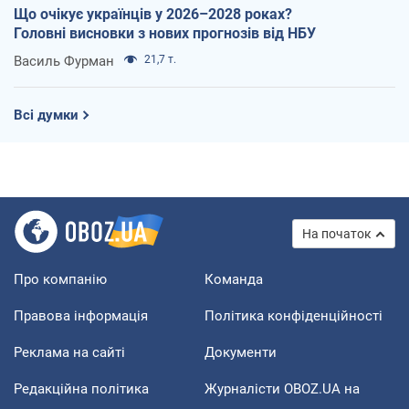
Що очікує українців у 2026–2028 роках?
Головні висновки з нових прогнозів від НБУ
Василь Фурман
21,7 т.
Всі думки
На початок
Про компанію
Команда
Правова інформація
Політика конфіденційності
Реклама на сайті
Документи
Редакційна політика
Журналісти OBOZ.UA на