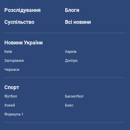
Розслідування
Блоги
Суспільство
Всі новини
Новини України
Київ
Харків
Запоріжжя
Дніпро
Черкаси
Спорт
Футбол
Баскетбол
Хокей
Бокс
Формула-1