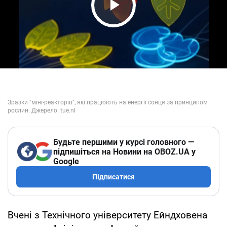
Play Video
Будьте першими у курсі головного —
підпишіться на Новини на OBOZ.UA у
Google
Підписатися
Вчені з Технічного університету Ейндховена