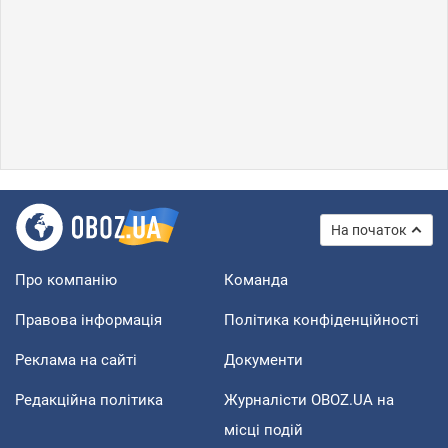
На початок
Про компанію
Команда
Правова інформація
Політика конфіденційності
Реклама на сайті
Документи
Редакційна політика
Журналісти OBOZ.UA на
місці подій