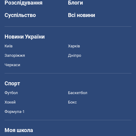
Розслідування
Блоги
Суспільство
Всі новини
Новини України
Київ
Харків
Запоріжжя
Дніпро
Черкаси
Спорт
Футбол
Баскетбол
Хокей
Бокс
Формула-1
Моя школа