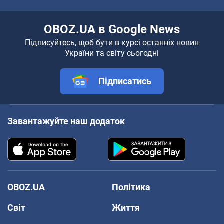
OBOZ.UA в Google News
Підписуйтесь, щоб бути в курсі останніх новин
України та світу сьогодні
Підписатись
Завантажуйте наш додаток
OBOZ.UA
Політика
Світ
Життя