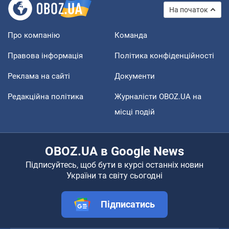
На початок
Про компанію
Команда
Правова інформація
Політика конфіденційності
Реклама на сайті
Документи
Редакційна політика
Журналісти OBOZ.UA на
місці подій
OBOZ.UA в Google News
Підписуйтесь, щоб бути в курсі останніх новин
України та світу сьогодні
Підписатись