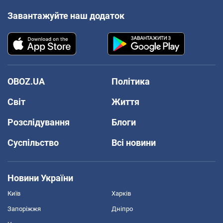
Завантажуйте наш додаток
OBOZ.UA
Політика
Світ
Життя
Розслідування
Блоги
Суспільство
Всі новини
Новини України
Київ
Харків
Запоріжжя
Дніпро