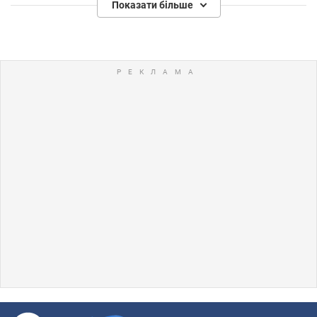
Показати більше