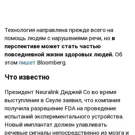
Технология направлена прежде всего на
помощь людям с нарушениями речи, но
в
перспективе может стать частью
повседневной жизни здоровых людей.
Об
этом
пишет
Bloomberg.
Что известно
Президент Neuralink Диджей Со во время
выступления в Сеуле заявил, что компания
получила разрешение FDA на проведение
испытаний экспериментального устройства.
Новый имплантат должен улавливать
речевые сигналы непосредственно из мозга и