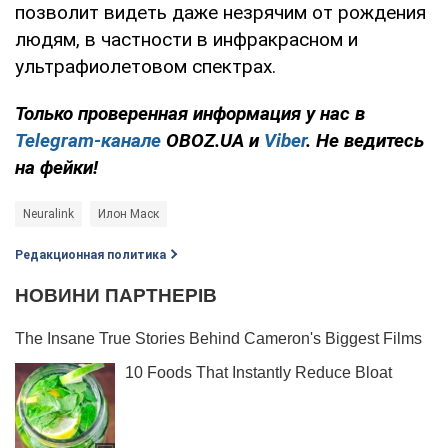
позволит видеть даже незрячим от рождения
людям, в частности в инфракрасном и
ультрафиолетовом спектрах.
Только проверенная информация у нас в
Telegram-канале
OBOZ.UA и
Viber
. Не ведитесь
на фейки!
Neuralink
Илон Маск
Редакционная политика