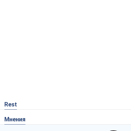
Rest
Мнения