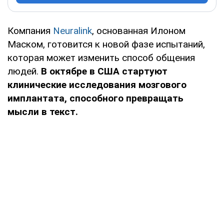
Компания
Neuralink
, основанная Илоном
Маском, готовится к новой фазе испытаний,
которая может изменить способ общения
людей.
В октябре в США стартуют
клинические исследования мозгового
имплантата, способного превращать
мысли в текст.