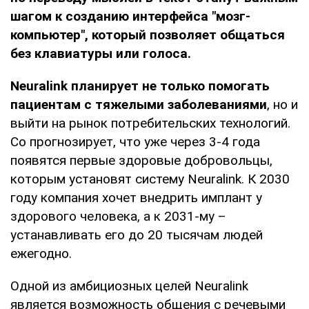
шагом к созданию интерфейса "мозг-
компьютер", который позволяет общаться
без клавиатуры или голоса.
Neuralink планирует не только помогать
пациентам с тяжелыми заболеваниями
, но и
выйти на рынок потребительских технологий.
Со прогнозирует, что уже через 3-4 года
появятся первые здоровые добровольцы,
которым установят систему Neuralink. К 2030
году компания хочет внедрить имплант у
здорового человека, а к 2031-му –
устанавливать его до 20 тысячам людей
ежегодно.
Одной из амбициозных целей Neuralink
является возможность общения с речевыми