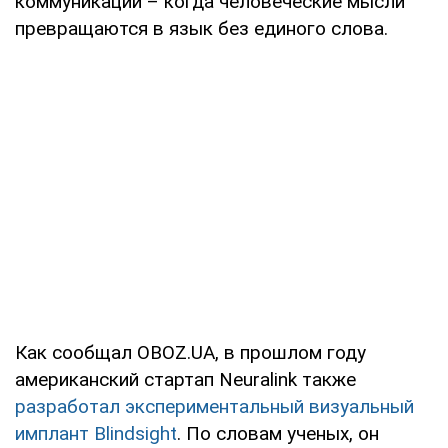
коммуникаций – когда человеческие мысли
превращаются в язык без единого слова.
Как сообщал OBOZ.UA, в прошлом году
американский стартап Neuralink также
разработал экспериментальный визуальный
имплант Blindsight
. По словам ученых, он