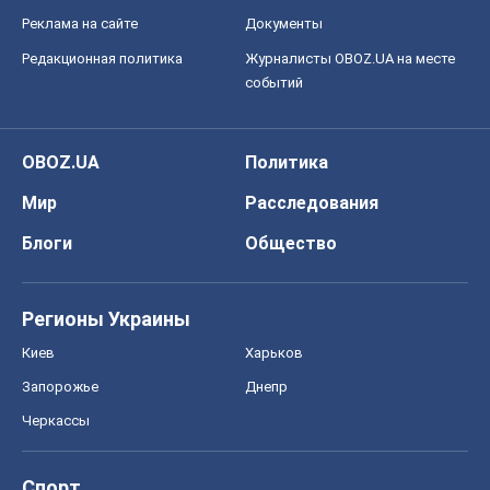
Реклама на сайте
Документы
Редакционная политика
Журналисты OBOZ.UA на месте
событий
OBOZ.UA
Политика
Мир
Расследования
Блоги
Общество
Регионы Украины
Киев
Харьков
Запорожье
Днепр
Черкассы
Спорт