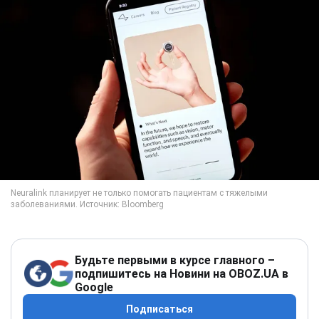
Будьте первыми в курсе главного –
подпишитесь на Новини на OBOZ.UA в
Google
Подписаться