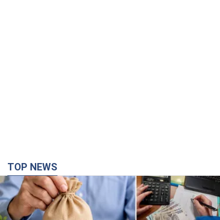
TOP NEWS