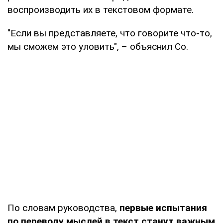
воспроизводить их в текстовом формате.
"Если вы представляете, что говорите что-то,
мы сможем это уловить", – объяснил Со.
По словам руководства,
первые испытания
по переводу мыслей в текст станут важным