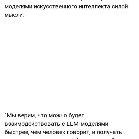
моделями искусственного интеллекта силой
мысли.
"Мы верим, что можно будет
взаимодействовать с LLM-моделями
быстрее, чем человек говорит, и получать