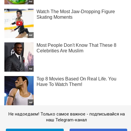
Не надоедаем! Только самое важное - подписывайся на
наш Telegram-канал