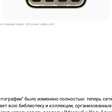
тографии" было изменено полностью: теперь сет
ает всю библиотеку и коллекции, организованные