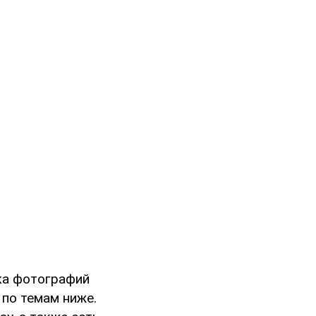
ка фотографий
 по темам ниже.