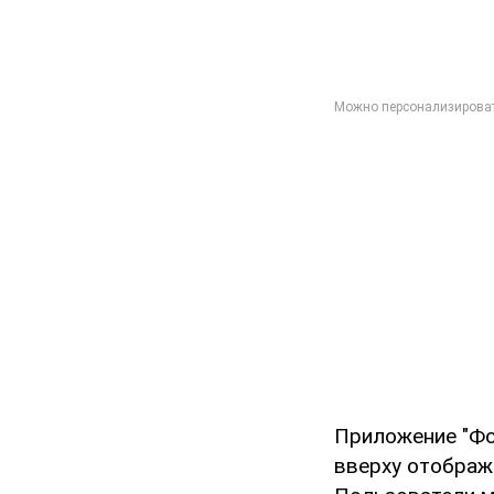
Приложение "Фо
вверху отображ