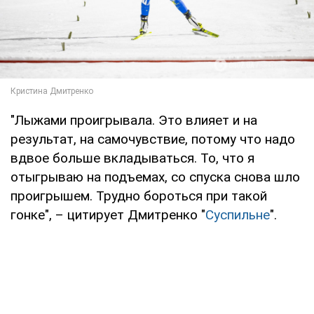
"Лыжами проигрывала. Это влияет и на
результат, на самочувствие, потому что надо
вдвое больше вкладываться. То, что я
отыгрываю на подъемах, со спуска снова шло
проигрышем. Трудно бороться при такой
гонке", – цитирует Дмитренко "
Суспильне
".