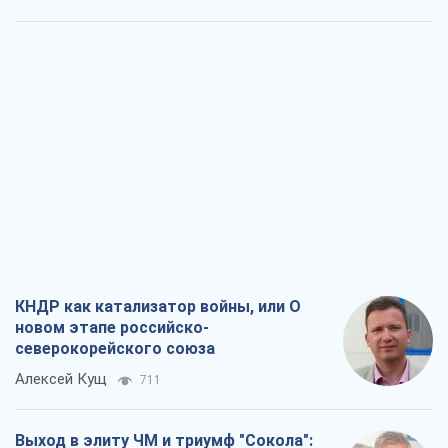
КНДР как катализатор войны, или О
новом этапе российско-
северокорейского союза
Алексей Кущ
711
Выход в элиту ЧМ и триумф "Сокола":