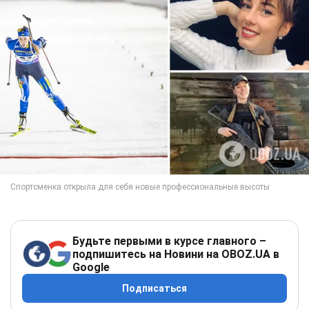
Будьте первыми в курсе главного –
подпишитесь на Новини на OBOZ.UA в
Google
Подписаться