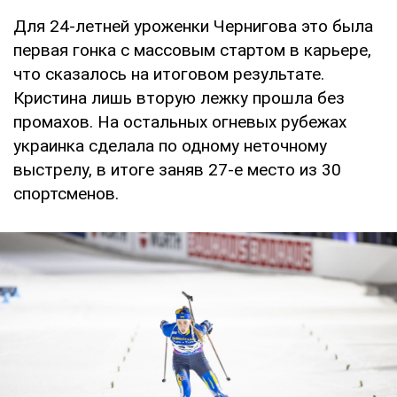
Для 24-летней уроженки Чернигова это была
первая гонка с массовым стартом в карьере,
что сказалось на итоговом результате.
Кристина лишь вторую лежку прошла без
промахов. На остальных огневых рубежах
украинка сделала по одному неточному
выстрелу, в итоге заняв 27-е место из 30
спортсменов.