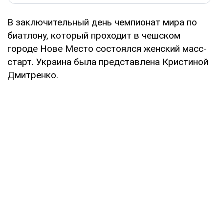
В заключительный день чемпионат мира по
биатлону, который проходит в чешском
городе Нове Место состоялся женский масс-
старт. Украина была представлена Кристиной
Дмитренко.