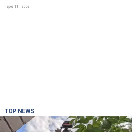
через 11 часов
TOP NEWS