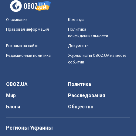
О компании
Команда
Правовая информация
Политика
конфиденциальности
Реклама на сайте
Документы
Редакционная политика
Журналисты OBOZ.UA на месте
событий
OBOZ.UA
Политика
Мир
Расследования
Блоги
Общество
Регионы Украины