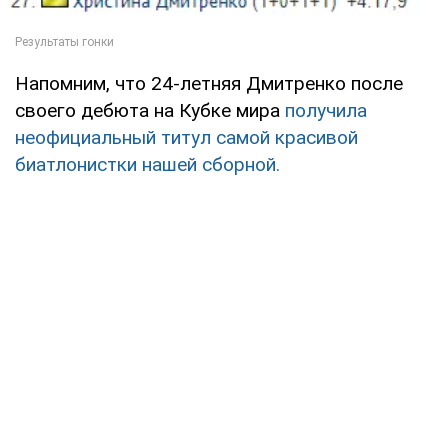
Напомним, что 24-летняя Дмитренко после
своего дебюта на Кубке мира
получила
неофициальный титул самой красивой
биатлонистки нашей сборной.