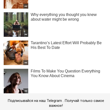
Подписывайся на наш Telegram . Получай только самое
важное!