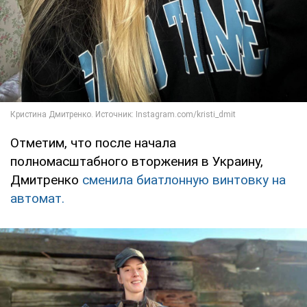
Отметим, что после начала
полномасштабного вторжения в Украину,
Дмитренко
сменила биатлонную винтовку на
автомат.