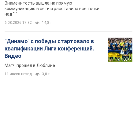
Знаменитость вышла на прямую
коммуникацию в сети и расставила все точки
над "i"
6.08.2026 17:32
14,8 т.
"Динамо" с победы стартовало в
квалификации Лиги конференций.
Видео
Матч прошел в Люблине
11 часов назад
3,0 т.