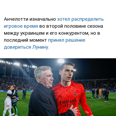
Анчелотти изначально
хотел распределить
игровое время
во второй половине сезона
между украинцем и его конкурентом, но в
последний момент
принял решение
довериться Лунину.