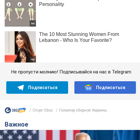
Не пропусти молнию! Подписывайся на нас в Telegram
Подписаться
Подписаться
Спорт Oboz
Голкипер сборной Украины...
Важное