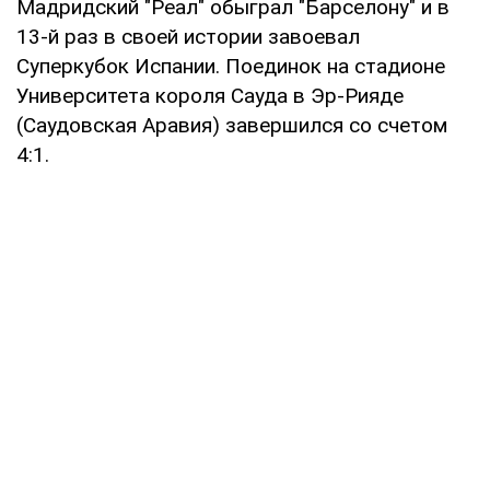
Мадридский "Реал" обыграл "Барселону" и в
13-й раз в своей истории завоевал
Суперкубок Испании. Поединок на стадионе
Университета короля Сауда в Эр-Рияде
(Саудовская Аравия) завершился со счетом
4:1.