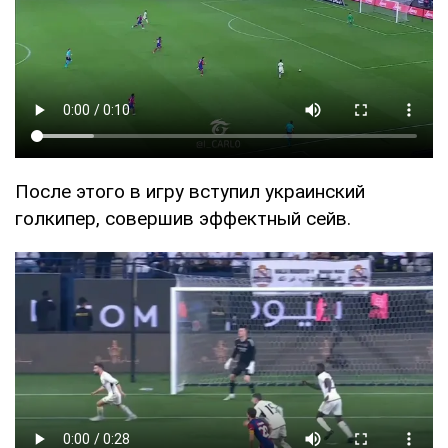
После этого в игру вступил украинский
голкипер, совершив эффектный сейв.