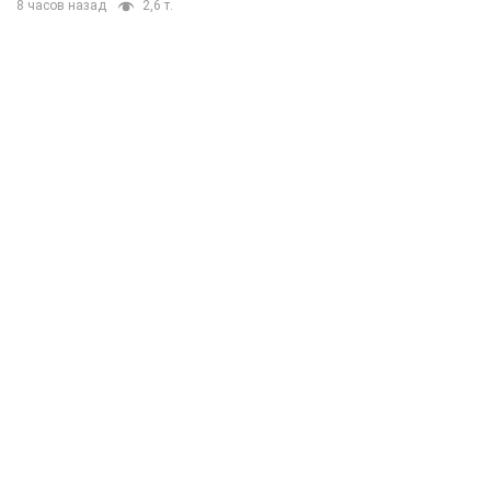
8 часов назад
2,6 т.