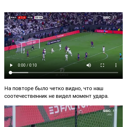
На повторе было четко видно, что наш
соотечественник не видел момент удара.