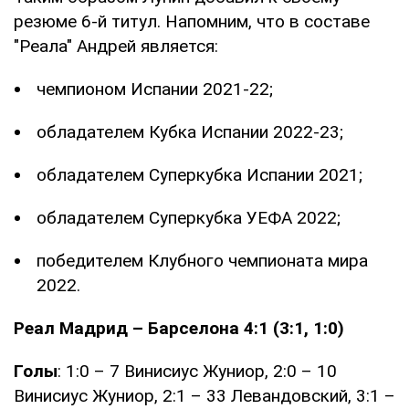
резюме 6-й титул. Напомним, что в составе
"Реала" Андрей является:
чемпионом Испании 2021-22;
обладателем Кубка Испании 2022-23;
обладателем Суперкубка Испании 2021;
обладателем Суперкубка УЕФА 2022;
победителем Клубного чемпионата мира
2022.
Реал Мадрид – Барселона 4:1 (3:1, 1:0)
Голы
: 1:0 – 7 Винисиус Жуниор, 2:0 – 10
Винисиус Жуниор, 2:1 – 33 Левандовский, 3:1 –