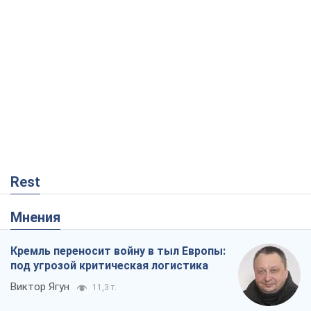
Rest
Мнения
Кремль переносит войну в тыл Европы:
под угрозой критическая логистика
Виктор Ягун
11,3 т.