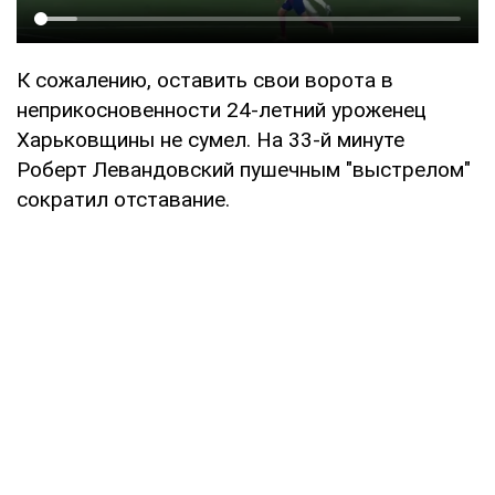
К сожалению, оставить свои ворота в
неприкосновенности 24-летний уроженец
Харьковщины не сумел. На 33-й минуте
Роберт Левандовский пушечным "выстрелом"
сократил отставание.