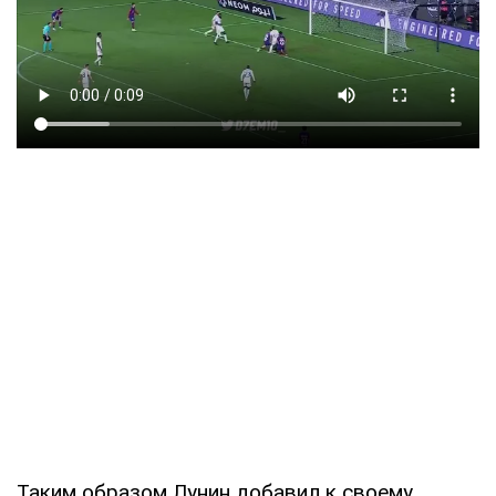
Таким образом Лунин добавил к своему