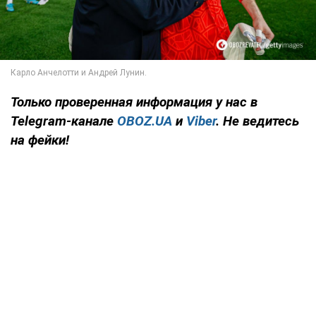
Только
проверенная информация у нас в
Telegram-канале
OBOZ.UA
и
Viber
. Не ведитесь
на фейки!