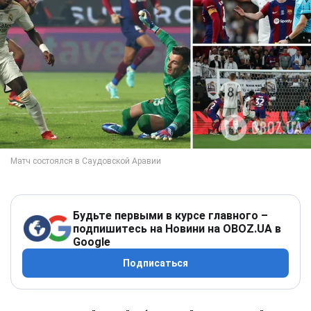
Будьте первыми в курсе главного –
подпишитесь на Новини на OBOZ.UA в
Google
Подписаться