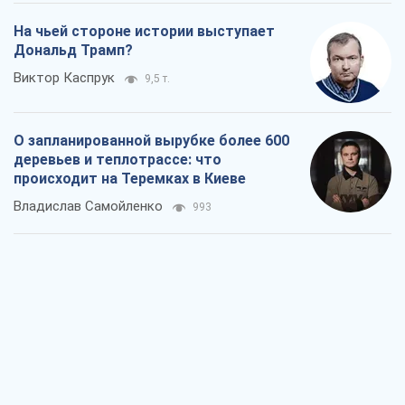
На чьей стороне истории выступает
Дональд Трамп?
Виктор Каспрук
9,5 т.
О запланированной вырубке более 600
деревьев и теплотрассе: что
происходит на Теремках в Киеве
Владислав Самойленко
993