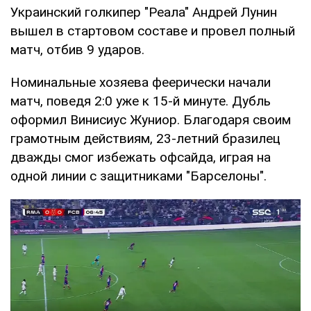
Украинский голкипер "Реала" Андрей Лунин
вышел в стартовом составе и провел полный
матч, отбив 9 ударов.
Номинальные хозяева феерически начали
матч, поведя 2:0 уже к 15-й минуте. Дубль
оформил Винисиус Жуниор. Благодаря своим
грамотным действиям, 23-летний бразилец
дважды смог избежать офсайда, играя на
одной линии с защитниками "Барселоны".