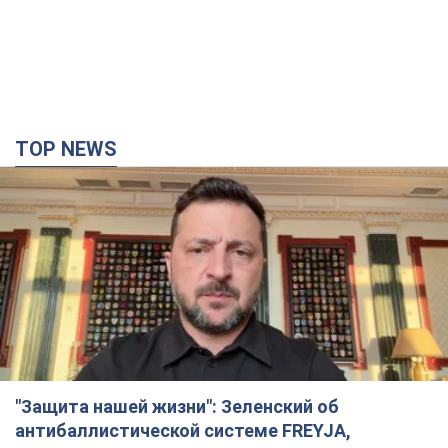
TOP NEWS
"Защита нашей жизни": Зеленский об
антибаллистической системе FREYJA,