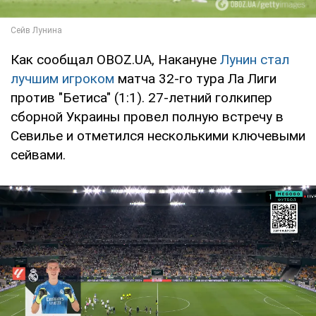
Как сообщал OBOZ.UA, Накануне
Лунин стал
лучшим игроком
матча 32-го тура Ла Лиги
против "Бетиса" (1:1). 27-летний голкипер
сборной Украины провел полную встречу в
Севилье и отметился несколькими ключевыми
сейвами.