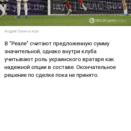
В "Реале" считают предложенную сумму
значительной, однако внутри клуба
учитывают роль украинского вратаря как
надежной опции в составе. Окончательное
решение по сделке пока не принято.