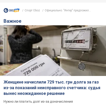
Спорт Oboz
Официально. "Интер" предложил...
Важное
Женщине начислили 729 тыс. грн долга за газ
из-за показаний неисправного счетчика: судья
вынес неожиданное решение
Нужно ли платить долг из-за доначисления