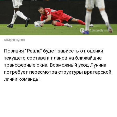
Позиция "Реала" будет зависеть от оценки
текущего состава и планов на ближайшие
трансферные окна. Возможный уход Лунина
потребует пересмотра структуры вратарской
линии команды.