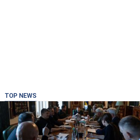
TOP NEWS