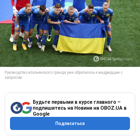
Будьте первыми в курсе главного –
подпишитесь на Новини на OBOZ.UA в
Google
Подписаться