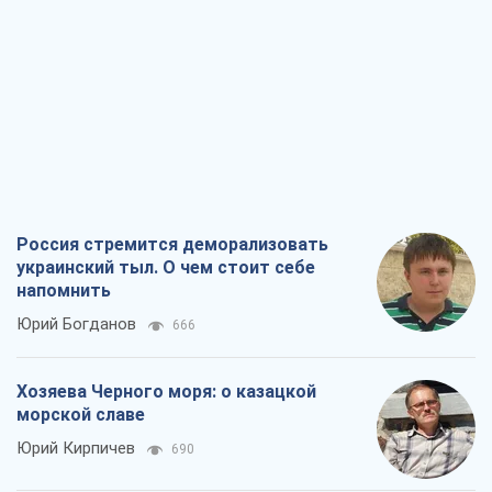
Россия стремится деморализовать
украинский тыл. О чем стоит себе
напомнить
Юрий Богданов
666
Хозяева Черного моря: о казацкой
морской славе
Юрий Кирпичев
690