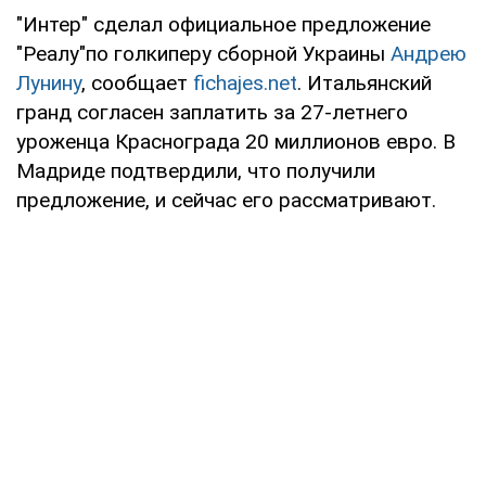
"Интер" сделал официальное предложение
"Реалу"по голкиперу сборной Украины
Андрею
Лунину
, сообщает
fichajes.net
. Итальянский
гранд согласен заплатить за 27-летнего
уроженца Краснограда 20 миллионов евро. В
Мадриде подтвердили, что получили
предложение, и сейчас его рассматривают.