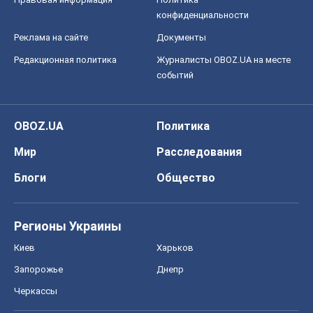
конфиденциальности
Реклама на сайте
Документы
Редакционная политика
Журналисты OBOZ.UA на месте
событий
OBOZ.UA
Политика
Мир
Расследования
Блоги
Общество
Регионы Украины
Киев
Харьков
Запорожье
Днепр
Черкассы