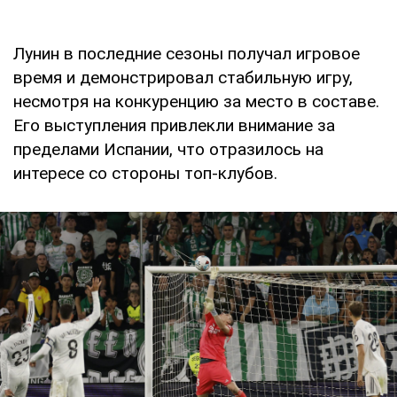
Лунин в последние сезоны получал игровое
время и демонстрировал стабильную игру,
несмотря на конкуренцию за место в составе.
Его выступления привлекли внимание за
пределами Испании, что отразилось на
интересе со стороны топ-клубов.