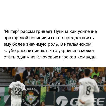
"Интер" рассматривает Лунина как усиление
вратарской позиции и готов предоставить
ему более значимую роль. В итальянском
клубе рассчитывают, что украинец сможет
стать одним из ключевых игроков команды.