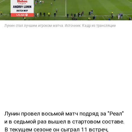
Лунин провел восьмой матч подряд за "Реал"
и в седьмой раз вышел в стартовом составе.
В текущем сезоне он сыграл 11 встреч,