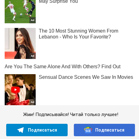
Жми! Подписывайся! Читай только лучшее!
Подписаться
Подписаться