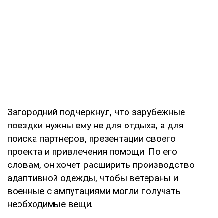
Загородний подчеркнул, что зарубежные
поездки нужны ему не для отдыха, а для
поиска партнеров, презентации своего
проекта и привлечения помощи. По его
словам, он хочет расширить производство
адаптивной одежды, чтобы ветераны и
военные с ампутациями могли получать
необходимые вещи.