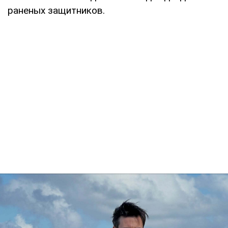
раненых защитников.