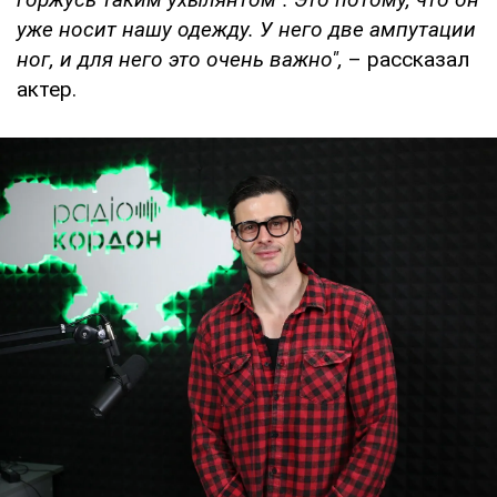
уже носит нашу одежду. У него две ампутации
ног, и для него это очень важно",
– рассказал
актер.