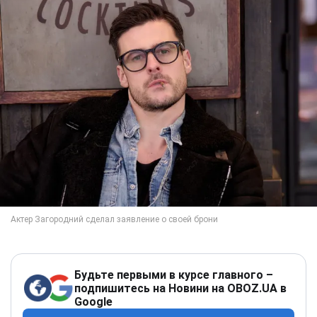
Будьте первыми в курсе главного –
подпишитесь на Новини на OBOZ.UA в
Google