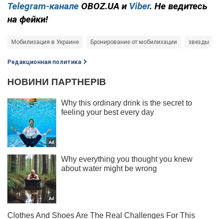
Telegram-канале
OBOZ.UA и
Viber
. Не ведитесь
на фейки!
Мобилизация в Украине
Бронирование от мобилизации
звезды
Редакционная политика