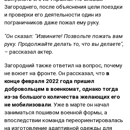
Загороднего, после объяснения цели поездки
и проверки его деятельности один из
пограничников даже пожал ему руку.
"Он сказал: "Извините! Позвольте пожать вам
руку. Продолжайте делать то, что вы делаете",
–
рассказал актер.
Загородний также ответил на вопрос, почему
не воюет на фронте. Он рассказал, что
в
конце февраля 2022 года пришел
добровольцем в военкомат, однако тогда
из-за большого количества желающих его
не мобилизовали
. Уже в марте он начал
заниматься пошивом военной формы, а
впоследствии команда переориентировалась
на изготовление адаптивной одежды для