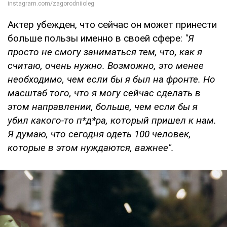
Актер убежден, что сейчас он может принести
больше пользы именно в своей сфере:
"Я
просто не смогу заниматься тем, что, как я
считаю, очень нужно. Возможно, это менее
необходимо, чем если бы я был на фронте. Но
масштаб того, что я могу сейчас сделать в
этом направлении, больше, чем если бы я
убил какого-то п*д*ра, который пришел к нам.
Я думаю, что сегодня одеть 100 человек,
которые в этом нуждаются, важнее".