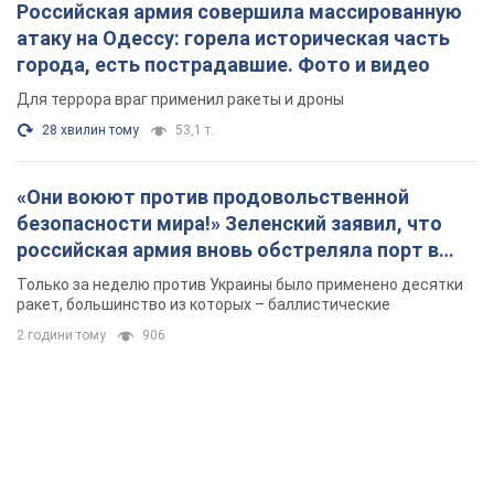
ракет, большинство из которых – баллистические
2 години тому
906