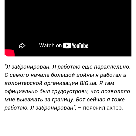
"Я забронирован. Я работаю еще параллельно.
С самого начала большой войны я работал в
волонтерской организации BIG.ua. Я там
официально был трудоустроен, что позволяло
мне выезжать за границу. Вот сейчас я тоже
работаю. Я забронирован",
– пояснил актер.