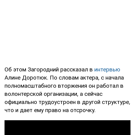
Об этом Загородний рассказал в
интервью
Алине Доротюк. По словам актера, с начала
полномасштабного вторжения он работал в
волонтерской организации, а сейчас
официально трудоустроен в другой структуре,
что и дает ему право на отсрочку.