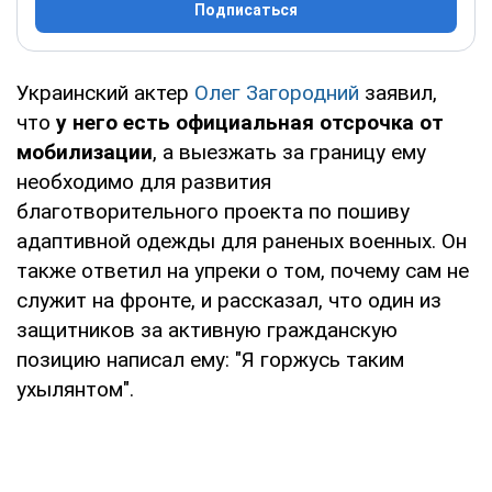
Подписаться
Украинский актер
Олег Загородний
заявил,
что
у него есть официальная отсрочка от
мобилизации
, а выезжать за границу ему
необходимо для развития
благотворительного проекта по пошиву
адаптивной одежды для раненых военных. Он
также ответил на упреки о том, почему сам не
служит на фронте, и рассказал, что один из
защитников за активную гражданскую
позицию написал ему: "Я горжусь таким
ухылянтом".