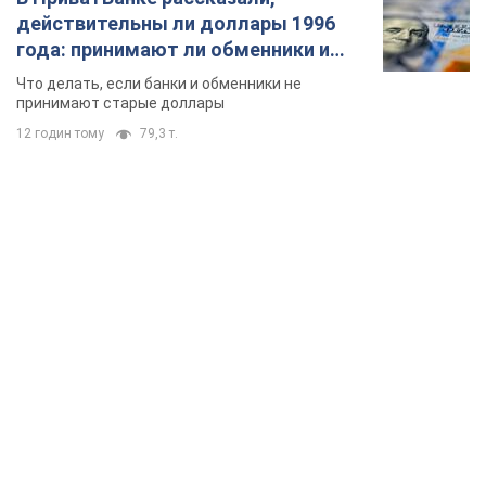
TOP NEWS