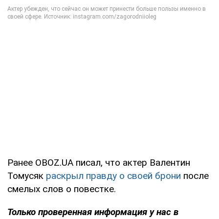
Ранее OBOZ.UA писал, что актер Валентин
Томусяк
раскрыл правду о своей брони
после
смелых слов о повестке.
Только проверенная информация у нас в