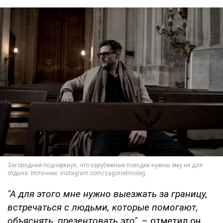
"А для этого мне нужно выезжать за границу,
встречаться с людьми, которые помогают,
объяснять, презентовать это",
– отметил он.