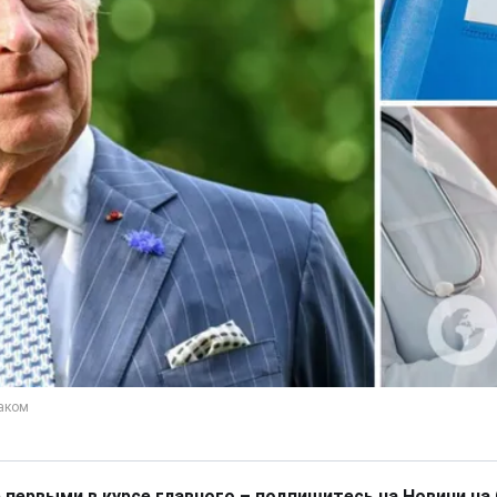
 первыми в курсе главного – подпишитесь на Новини на