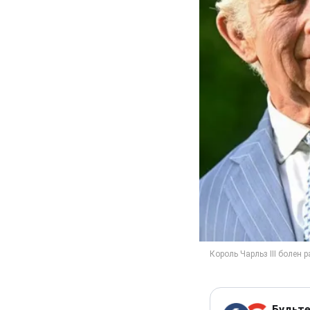
Будьте