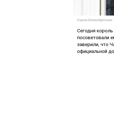
Сегодня король 
посоветовали е
заверили, что Ч
официальной до