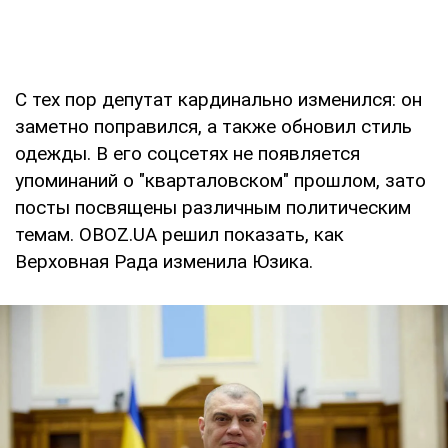
С тех пор депутат кардинально изменился: он
заметно поправился, а также обновил стиль
одежды. В его соцсетях не появляется
упоминаний о "кварталовском" прошлом, зато
посты посвящены различным политическим
темам. OBOZ.UA решил показать, как
Верховная Рада изменила Юзика.