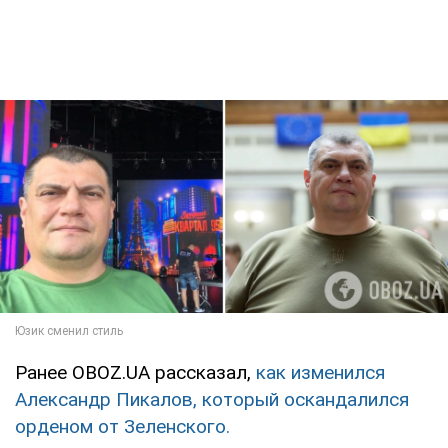
Ранее OBOZ.UA рассказал,
как изменился
Александр Пикалов, который оскандалился
орденом от Зеленского.