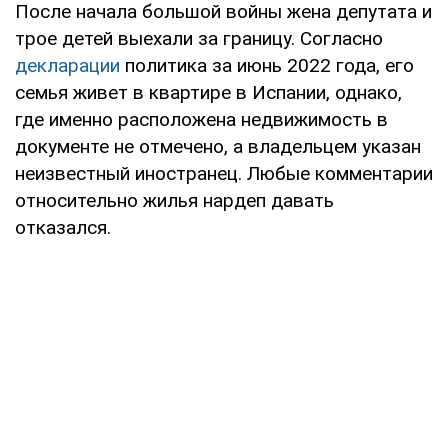
После начала большой войны жена депутата и
трое детей выехали за границу. Согласно
декларации
политика за июнь 2022 года, его
семья живет в квартире в Испании, однако,
где именно расположена недвижимость в
документе не отмечено, а владельцем указан
неизвестный иностранец. Любые комментарии
относительно жилья нардеп давать
отказался.