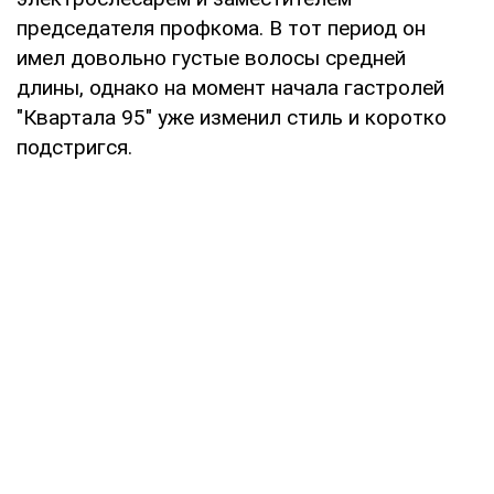
председателя профкома. В тот период он
имел довольно густые волосы средней
длины, однако на момент начала гастролей
"Квартала 95" уже изменил стиль и коротко
подстригся.