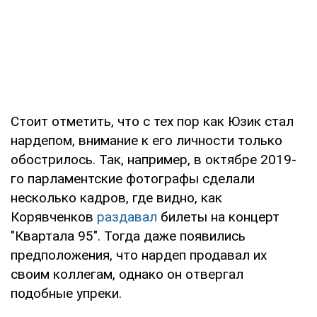
Стоит отметить, что с тех пор как Юзик стал
нардепом, внимание к его личности только
обострилось. Так, например, в октябре 2019-
го парламентские фотографы сделали
несколько кадров, где видно, как
Корявченков
раздавал
билеты на концерт
"Квартала 95". Тогда даже появились
предположения, что нардеп продавал их
своим коллегам, однако он отвергал
подобные упреки.