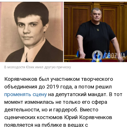
Корявченков был участником творческого
объединения до 2019 года, а потом решил
променять сцену
на депутатский мандат. В тот
момент изменилась не только его сфера
деятельности, но и гардероб. Вместо
сценических костюмов Юрий Корявченков
появляется на публике в вещах с