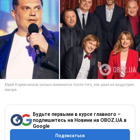
Будьте первыми в курсе главного –
подпишитесь на Новини на OBOZ.UA в
Google
Подписаться