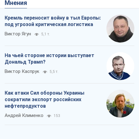
Дональд Трамп?
Виктор Каспрук
5,5 т.
Как атаки Сил обороны Украины
сократили экспорт российских
нефтепродуктов
Андрей Клименко
153