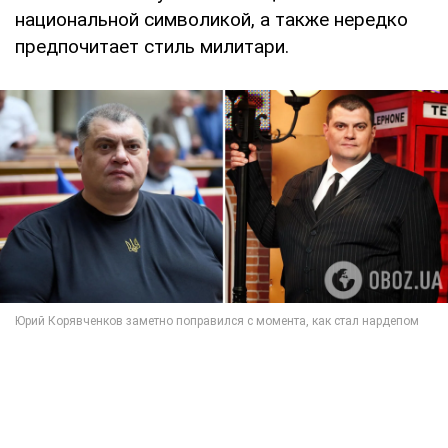
национальной символикой, а также нередко
предпочитает стиль милитари.