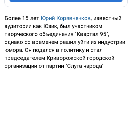
Более 15 лет
Юрий Корявченков
, известный
аудитории как Юзик, был участником
творческого объединения "Квартал 95",
однако со временем решил уйти из индустрии
юмора. Он подался в политику и стал
председателем Криворожской городской
организации от партии "Слуга народа".