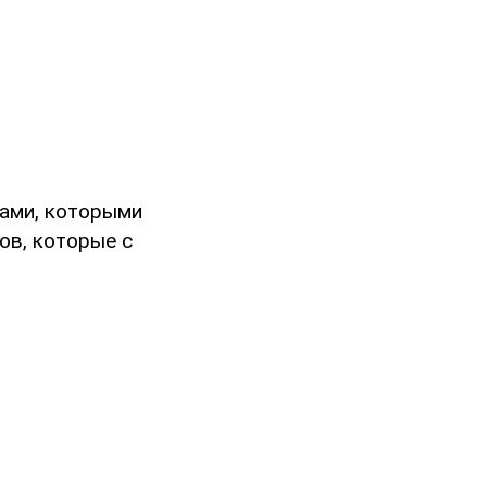
рами, которыми
ов, которые с