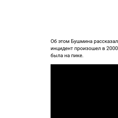
Об этом Бушмина рассказа
инцидент произошел в 2000-
была на пике.